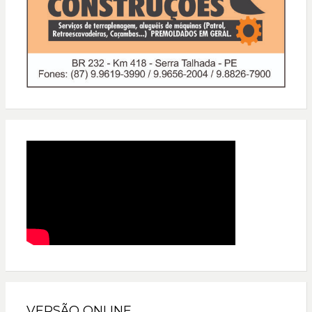
VERSÃO ONLINE