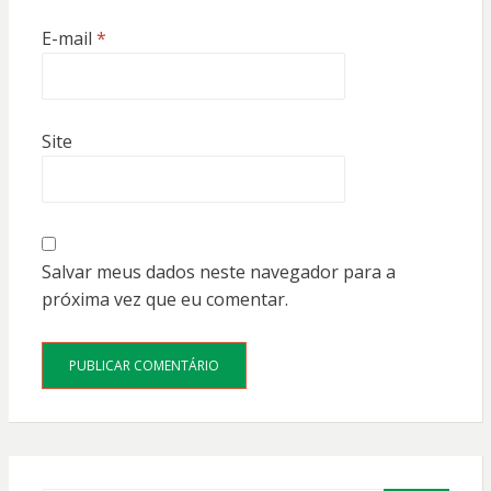
E-mail
*
Site
Salvar meus dados neste navegador para a
próxima vez que eu comentar.