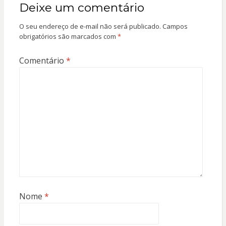
Deixe um comentário
O seu endereço de e-mail não será publicado.
Campos
obrigatórios são marcados com
*
Comentário
*
Nome
*