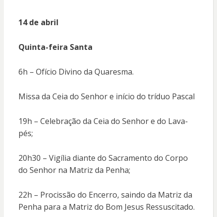
14 de abril
Quinta-feira Santa
6h – Ofício Divino da Quaresma.
Missa da Ceia do Senhor e início do tríduo Pascal
19h – Celebração da Ceia do Senhor e do Lava-
pés;
20h30 – Vigília diante do Sacramento do Corpo
do Senhor na Matriz da Penha;
22h – Procissão do Encerro, saindo da Matriz da
Penha para a Matriz do Bom Jesus Ressuscitado.