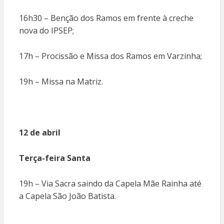
16h30 – Benção dos Ramos em frente à creche
nova do IPSEP;
17h – Procissão e Missa dos Ramos em Varzinha;
19h – Missa na Matriz.
12 de abril
Terça-feira Santa
19h – Via Sacra saindo da Capela Mãe Rainha até
a Capela São João Batista.