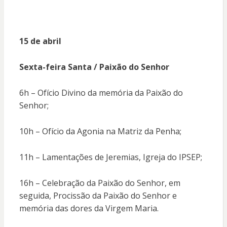
15 de abril
Sexta-feira Santa / Paixão do Senhor
6h – Ofício Divino da memória da Paixão do
Senhor;
10h – Ofício da Agonia na Matriz da Penha;
11h – Lamentações de Jeremias, Igreja do IPSEP;
16h – Celebração da Paixão do Senhor, em
seguida, Procissão da Paixão do Senhor e
memória das dores da Virgem Maria.