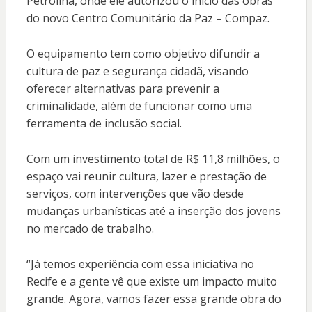
Petrolina, onde ele autorizou o início das obras
do novo Centro Comunitário da Paz – Compaz.
O equipamento tem como objetivo difundir a
cultura de paz e segurança cidadã, visando
oferecer alternativas para prevenir a
criminalidade, além de funcionar como uma
ferramenta de inclusão social.
Com um investimento total de R$ 11,8 milhões, o
espaço vai reunir cultura, lazer e prestação de
serviços, com intervenções que vão desde
mudanças urbanísticas até a inserção dos jovens
no mercado de trabalho.
“Já temos experiência com essa iniciativa no
Recife e a gente vê que existe um impacto muito
grande. Agora, vamos fazer essa grande obra do