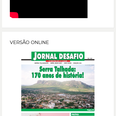
VERSÃO ONLINE