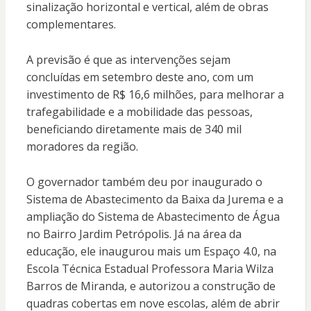
sinalização horizontal e vertical, além de obras
complementares.
A previsão é que as intervenções sejam
concluídas em setembro deste ano, com um
investimento de R$ 16,6 milhões, para melhorar a
trafegabilidade e a mobilidade das pessoas,
beneficiando diretamente mais de 340 mil
moradores da região.
O governador também deu por inaugurado o
Sistema de Abastecimento da Baixa da Jurema e a
ampliação do Sistema de Abastecimento de Água
no Bairro Jardim Petrópolis. Já na área da
educação, ele inaugurou mais um Espaço 4.0, na
Escola Técnica Estadual Professora Maria Wilza
Barros de Miranda, e autorizou a construção de
quadras cobertas em nove escolas, além de abrir