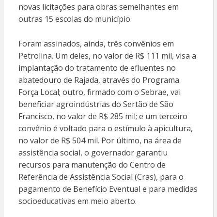
novas licitações para obras semelhantes em
outras 15 escolas do município.
Foram assinados, ainda, três convênios em
Petrolina. Um deles, no valor de R$ 111 mil, visa a
implantação do tratamento de efluentes no
abatedouro de Rajada, através do Programa
Força Local; outro, firmado com o Sebrae, vai
beneficiar agroindústrias do Sertão de São
Francisco, no valor de R$ 285 mil; e um terceiro
convênio é voltado para o estímulo à apicultura,
no valor de R$ 504 mil. Por último, na área de
assistência social, o governador garantiu
recursos para manutenção do Centro de
Referência de Assistência Social (Cras), para o
pagamento de Benefício Eventual e para medidas
socioeducativas em meio aberto.