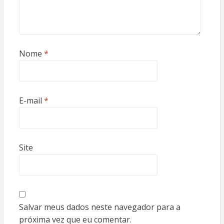
Nome
*
E-mail
*
Site
Salvar meus dados neste navegador para a
próxima vez que eu comentar.