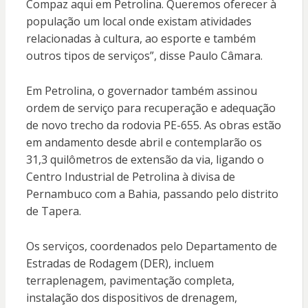
Compaz aqui em Petrolina. Queremos oferecer à
população um local onde existam atividades
relacionadas à cultura, ao esporte e também
outros tipos de serviços”, disse Paulo Câmara.
Em Petrolina, o governador também assinou
ordem de serviço para recuperação e adequação
de novo trecho da rodovia PE-655. As obras estão
em andamento desde abril e contemplarão os
31,3 quilômetros de extensão da via, ligando o
Centro Industrial de Petrolina à divisa de
Pernambuco com a Bahia, passando pelo distrito
de Tapera.
Os serviços, coordenados pelo Departamento de
Estradas de Rodagem (DER), incluem
terraplenagem, pavimentação completa,
instalação dos dispositivos de drenagem,