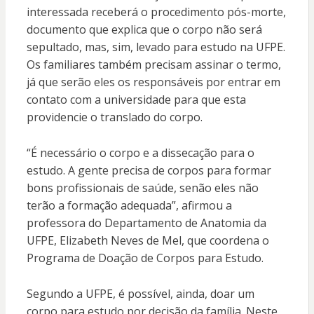
interessada receberá o procedimento pós-morte,
documento que explica que o corpo não será
sepultado, mas, sim, levado para estudo na UFPE.
Os familiares também precisam assinar o termo,
já que serão eles os responsáveis por entrar em
contato com a universidade para que esta
providencie o translado do corpo.
“É necessário o corpo e a dissecação para o
estudo. A gente precisa de corpos para formar
bons profissionais de saúde, senão eles não
terão a formação adequada”, afirmou a
professora do Departamento de Anatomia da
UFPE, Elizabeth Neves de Mel, que coordena o
Programa de Doação de Corpos para Estudo.
Segundo a UFPE, é possível, ainda, doar um
corpo para estudo por decisão da família. Neste