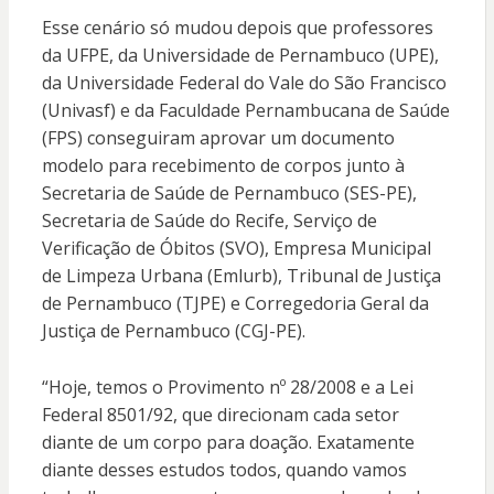
Esse cenário só mudou depois que professores
da UFPE, da Universidade de Pernambuco (UPE),
da Universidade Federal do Vale do São Francisco
(Univasf) e da Faculdade Pernambucana de Saúde
(FPS) conseguiram aprovar um documento
modelo para recebimento de corpos junto à
Secretaria de Saúde de Pernambuco (SES-PE),
Secretaria de Saúde do Recife, Serviço de
Verificação de Óbitos (SVO), Empresa Municipal
de Limpeza Urbana (Emlurb), Tribunal de Justiça
de Pernambuco (TJPE) e Corregedoria Geral da
Justiça de Pernambuco (CGJ-PE).
“Hoje, temos o Provimento nº 28/2008 e a Lei
Federal 8501/92, que direcionam cada setor
diante de um corpo para doação. Exatamente
diante desses estudos todos, quando vamos