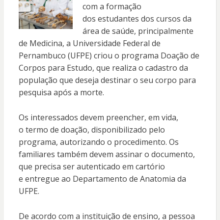
com a formação
dos estudantes dos cursos da
área de saúde, principalmente
de Medicina, a Universidade Federal de
Pernambuco (UFPE) criou o programa Doação de
Corpos para Estudo, que realiza o cadastro da
população que deseja destinar o seu corpo para
pesquisa após a morte.
Os interessados devem preencher, em vida,
o termo de doação, disponibilizado pelo
programa, autorizando o procedimento. Os
familiares também devem assinar o documento,
que precisa ser autenticado em cartório
e entregue ao Departamento de Anatomia da
UFPE.
De acordo com a instituição de ensino, a pessoa