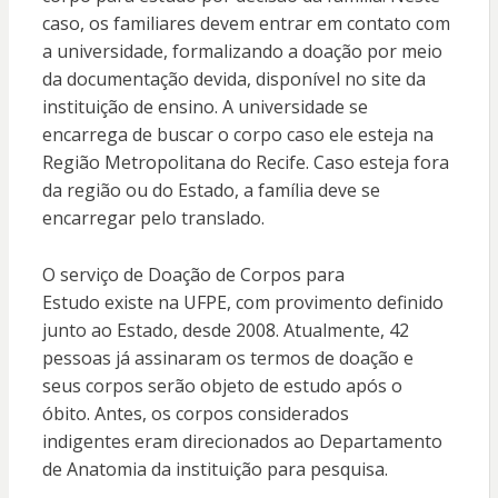
caso, os familiares devem entrar em contato com
a universidade, formalizando a doação por meio
da documentação devida, disponível no site da
instituição de ensino. A universidade se
encarrega de buscar o corpo caso ele esteja na
Região Metropolitana do Recife. Caso esteja fora
da região ou do Estado, a família deve se
encarregar pelo translado.
O serviço de Doação de Corpos para
Estudo existe na UFPE, com provimento definido
junto ao Estado, desde 2008. Atualmente, 42
pessoas já assinaram os termos de doação e
seus corpos serão objeto de estudo após o
óbito. Antes, os corpos considerados
indigentes eram direcionados ao Departamento
de Anatomia da instituição para pesquisa.