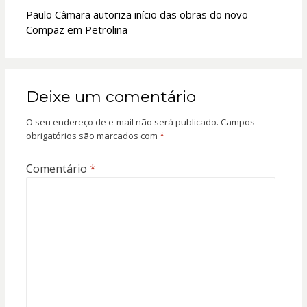
Paulo Câmara autoriza início das obras do novo
Compaz em Petrolina
Deixe um comentário
O seu endereço de e-mail não será publicado.
Campos
obrigatórios são marcados com
*
Comentário
*