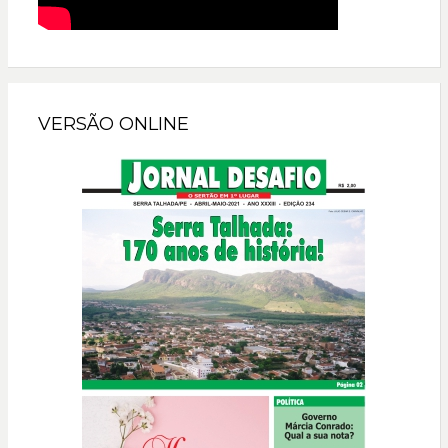
VERSÃO ONLINE