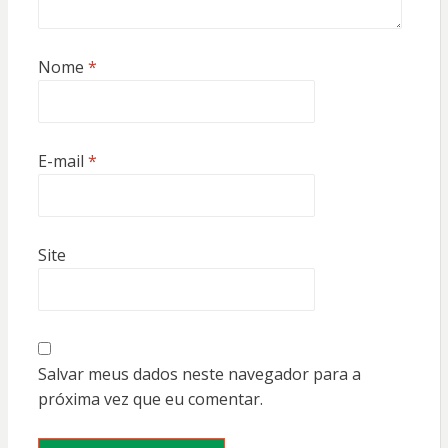
Nome
*
E-mail
*
Site
Salvar meus dados neste navegador para a
próxima vez que eu comentar.