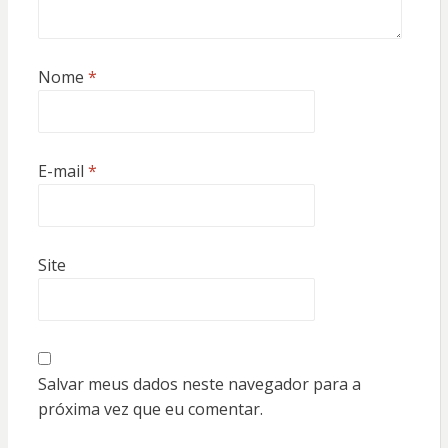
Nome
*
E-mail
*
Site
Salvar meus dados neste navegador para a
próxima vez que eu comentar.