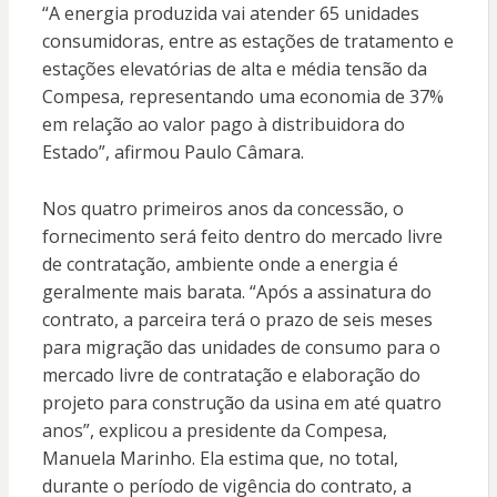
“A energia produzida vai atender 65 unidades
consumidoras, entre as estações de tratamento e
estações elevatórias de alta e média tensão da
Compesa, representando uma economia de 37%
em relação ao valor pago à distribuidora do
Estado”, afirmou Paulo Câmara.
Nos quatro primeiros anos da concessão, o
fornecimento será feito dentro do mercado livre
de contratação, ambiente onde a energia é
geralmente mais barata. “Após a assinatura do
contrato, a parceira terá o prazo de seis meses
para migração das unidades de consumo para o
mercado livre de contratação e elaboração do
projeto para construção da usina em até quatro
anos”, explicou a presidente da Compesa,
Manuela Marinho. Ela estima que, no total,
durante o período de vigência do contrato, a