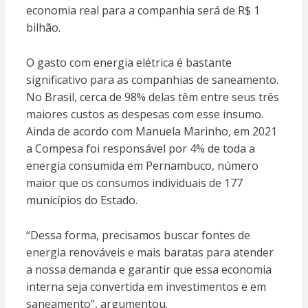
economia real para a companhia será de R$ 1
bilhão.
O gasto com energia elétrica é bastante
significativo para as companhias de saneamento.
No Brasil, cerca de 98% delas têm entre seus três
maiores custos as despesas com esse insumo.
Ainda de acordo com Manuela Marinho, em 2021
a Compesa foi responsável por 4% de toda a
energia consumida em Pernambuco, número
maior que os consumos individuais de 177
municípios do Estado.
“Dessa forma, precisamos buscar fontes de
energia renováveis e mais baratas para atender
a nossa demanda e garantir que essa economia
interna seja convertida em investimentos e em
saneamento”, argumentou.