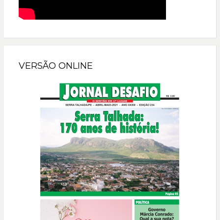
VERSÃO ONLINE