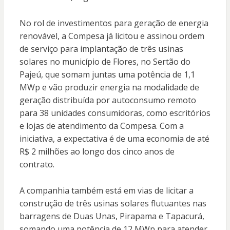
No rol de investimentos para geração de energia
renovável, a Compesa já licitou e assinou ordem
de serviço para implantação de três usinas
solares no município de Flores, no Sertão do
Pajeú, que somam juntas uma potência de 1,1
MWp e vão produzir energia na modalidade de
geração distribuída por autoconsumo remoto
para 38 unidades consumidoras, como escritórios
e lojas de atendimento da Compesa. Com a
iniciativa, a expectativa é de uma economia de até
R$ 2 milhões ao longo dos cinco anos de
contrato.
A companhia também está em vias de licitar a
construção de três usinas solares flutuantes nas
barragens de Duas Unas, Pirapama e Tapacurá,
somando uma potência de 12 MWp para atender