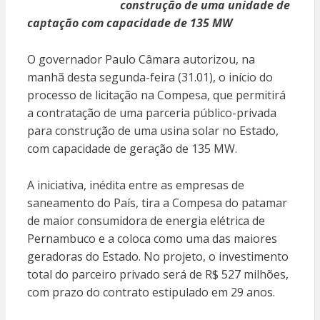
construção de uma unidade de
captação com capacidade de 135 MW
O governador Paulo Câmara autorizou, na
manhã desta segunda-feira (31.01), o início do
processo de licitação na Compesa, que permitirá
a contratação de uma parceria público-privada
para construção de uma usina solar no Estado,
com capacidade de geração de 135 MW.
A iniciativa, inédita entre as empresas de
saneamento do País, tira a Compesa do patamar
de maior consumidora de energia elétrica de
Pernambuco e a coloca como uma das maiores
geradoras do Estado. No projeto, o investimento
total do parceiro privado será de R$ 527 milhões,
com prazo do contrato estipulado em 29 anos.