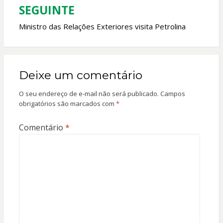
SEGUINTE
Ministro das Relações Exteriores visita Petrolina
Deixe um comentário
O seu endereço de e-mail não será publicado.
Campos
obrigatórios são marcados com
*
Comentário
*