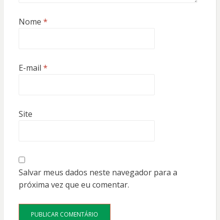
Nome
*
E-mail
*
Site
Salvar meus dados neste navegador para a
próxima vez que eu comentar.