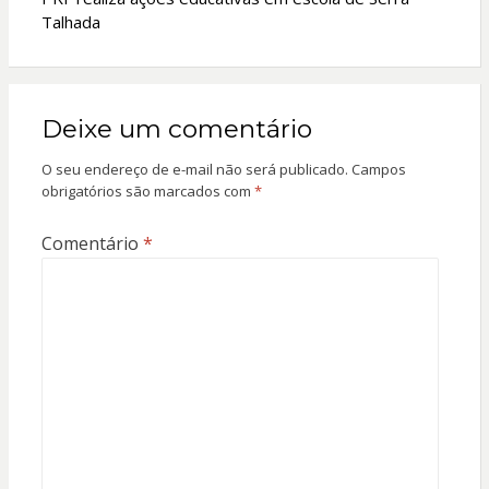
Talhada
Deixe um comentário
O seu endereço de e-mail não será publicado.
Campos
obrigatórios são marcados com
*
Comentário
*