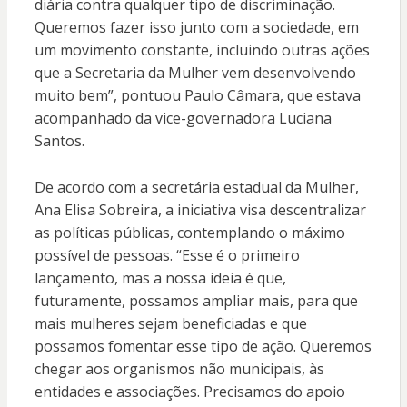
diária contra qualquer tipo de discriminação.
Queremos fazer isso junto com a sociedade, em
um movimento constante, incluindo outras ações
que a Secretaria da Mulher vem desenvolvendo
muito bem”, pontuou Paulo Câmara, que estava
acompanhado da vice-governadora Luciana
Santos.
De acordo com a secretária estadual da Mulher,
Ana Elisa Sobreira, a iniciativa visa descentralizar
as políticas públicas, contemplando o máximo
possível de pessoas. “Esse é o primeiro
lançamento, mas a nossa ideia é que,
futuramente, possamos ampliar mais, para que
mais mulheres sejam beneficiadas e que
possamos fomentar esse tipo de ação. Queremos
chegar aos organismos não municipais, às
entidades e associações. Precisamos do apoio