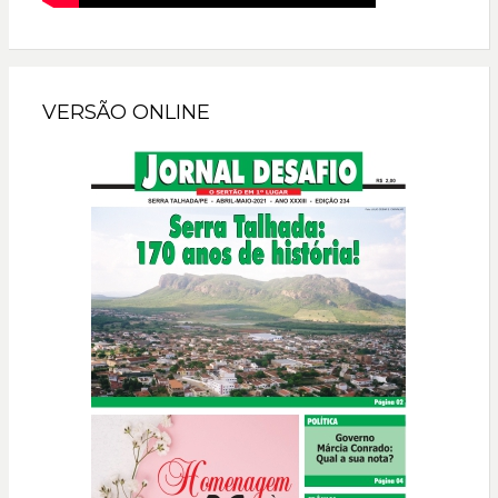
VERSÃO ONLINE