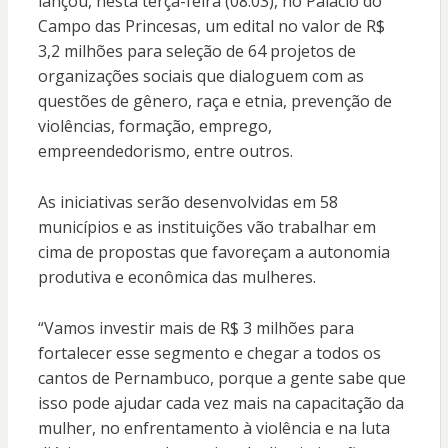
lançou, nesta terça-feira (08.03), no Palácio do
Campo das Princesas, um edital no valor de R$
3,2 milhões para seleção de 64 projetos de
organizações sociais que dialoguem com as
questões de gênero, raça e etnia, prevenção de
violências, formação, emprego,
empreendedorismo, entre outros.
As iniciativas serão desenvolvidas em 58
municípios e as instituições vão trabalhar em
cima de propostas que favoreçam a autonomia
produtiva e econômica das mulheres.
“Vamos investir mais de R$ 3 milhões para
fortalecer esse segmento e chegar a todos os
cantos de Pernambuco, porque a gente sabe que
isso pode ajudar cada vez mais na capacitação da
mulher, no enfrentamento à violência e na luta