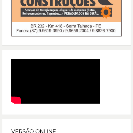
VERSÃO ONLINE