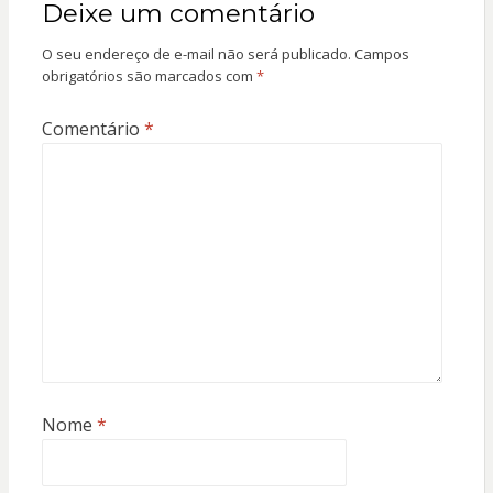
Deixe um comentário
O seu endereço de e-mail não será publicado.
Campos
obrigatórios são marcados com
*
Comentário
*
Nome
*