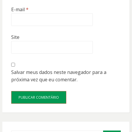
E-mail
*
Site
Salvar meus dados neste navegador para a
próxima vez que eu comentar.