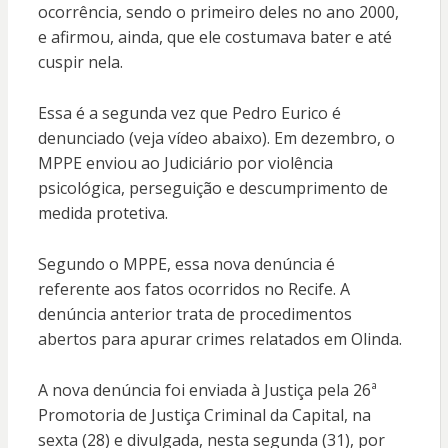
ocorrência, sendo o primeiro deles no ano 2000,
e afirmou, ainda, que ele costumava bater e até
cuspir nela.
Essa é a segunda vez que Pedro Eurico é
denunciado (veja vídeo abaixo). Em dezembro, o
MPPE enviou ao Judiciário por violência
psicológica, perseguição e descumprimento de
medida protetiva.
Segundo o MPPE, essa nova denúncia é
referente aos fatos ocorridos no Recife. A
denúncia anterior trata de procedimentos
abertos para apurar crimes relatados em Olinda.
A nova denúncia foi enviada à Justiça pela 26ª
Promotoria de Justiça Criminal da Capital, na
sexta (28) e divulgada, nesta segunda (31), por