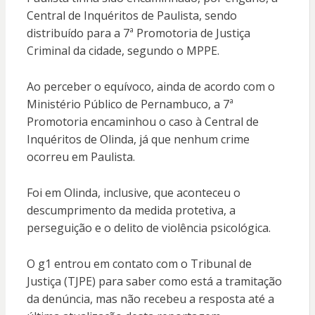
Central de Inquéritos de Paulista, sendo
distribuído para a 7ª Promotoria de Justiça
Criminal da cidade, segundo o MPPE.
Ao perceber o equívoco, ainda de acordo com o
Ministério Público de Pernambuco, a 7ª
Promotoria encaminhou o caso à Central de
Inquéritos de Olinda, já que nenhum crime
ocorreu em Paulista.
Foi em Olinda, inclusive, que aconteceu o
descumprimento da medida protetiva, a
perseguição e o delito de violência psicológica.
O g1 entrou em contato com o Tribunal de
Justiça (TJPE) para saber como está a tramitação
da denúncia, mas não recebeu a resposta até a