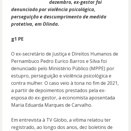
dezembro, ex-gestor foi
denunciado por violência psicológica,
perseguição e descumprimento de medida
protetiva, em Olinda.
g1 PE
O ex-secretário de Justiça e Direitos Humanos de
Pernambuco Pedro Eurico Barros e Silva foi
denunciado pelo Ministério Público (MPPE) por
estupro, perseguição e violência psicológica e
contra mulher. O caso veio à tona no fim de 2021,
a partir de depoimentos prestados pela ex-
esposa do ex-gestor, a economista aposentada
Maria Eduarda Marques de Carvalho.
Em entrevista à TV Globo, a vítima relatou ter
registrado, ao longo dos anos, dez boletins de