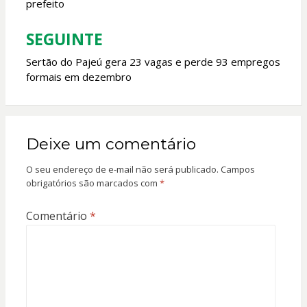
prefeito
Post
SEGUINTE
Sertão do Pajeú gera 23 vagas e perde 93 empregos
formais em dezembro
Deixe um comentário
O seu endereço de e-mail não será publicado.
Campos
obrigatórios são marcados com
*
Comentário
*