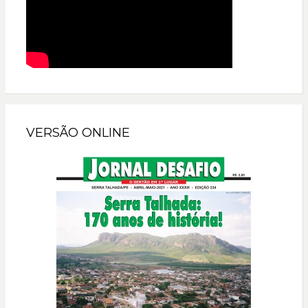
VERSÃO ONLINE