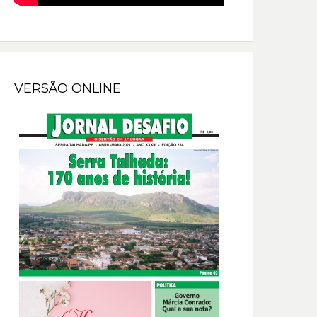
VERSÃO ONLINE