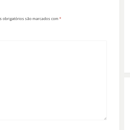
 obrigatórios são marcados com
*