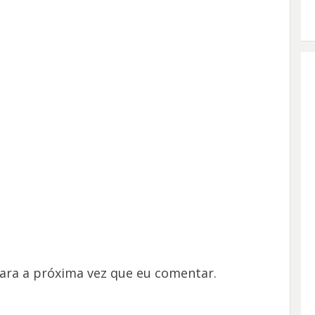
ara a próxima vez que eu comentar.