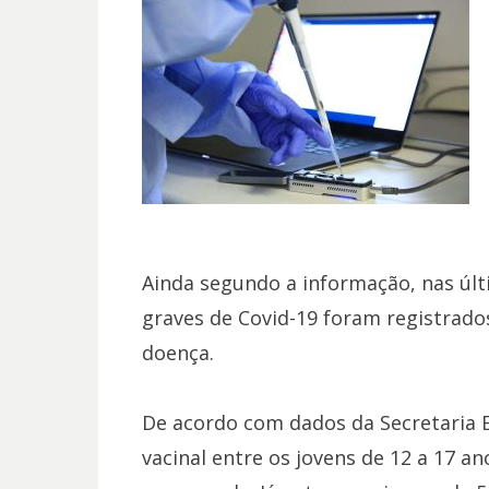
Ainda segundo a informação, nas úl
graves de Covid-19 foram registrado
doença.
De acordo com dados da Secretaria E
vacinal entre os jovens de 12 a 17 a