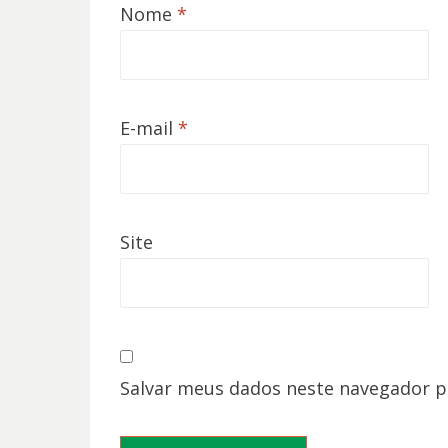
Nome
*
E-mail
*
Site
Salvar meus dados neste navegador p