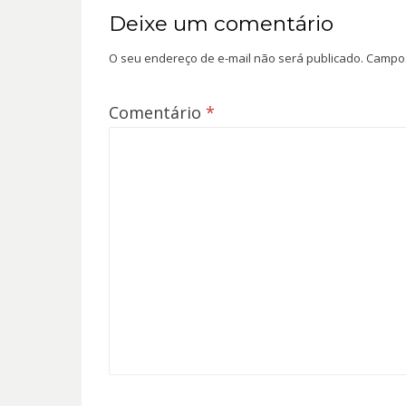
Deixe um comentário
O seu endereço de e-mail não será publicado.
Campos
Comentário
*