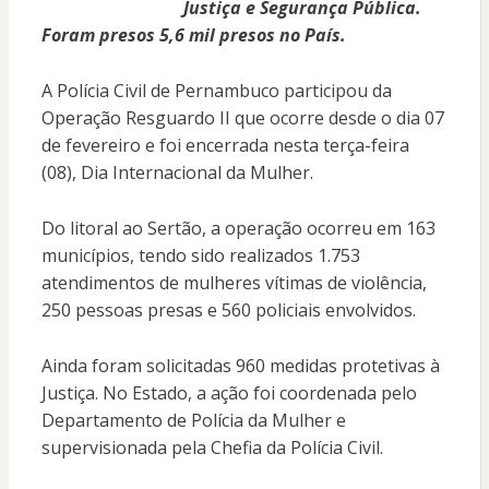
Justiça e Segurança Pública.
Foram presos 5,6 mil presos no País.
A Polícia Civil de Pernambuco participou da
Operação Resguardo II que ocorre desde o dia 07
de fevereiro e foi encerrada nesta terça-feira
(08), Dia Internacional da Mulher.
Do litoral ao Sertão, a operação ocorreu em 163
municípios, tendo sido realizados 1.753
atendimentos de mulheres vítimas de violência,
250 pessoas presas e 560 policiais envolvidos.
Ainda foram solicitadas 960 medidas protetivas à
Justiça. No Estado, a ação foi coordenada pelo
Departamento de Polícia da Mulher e
supervisionada pela Chefia da Polícia Civil.