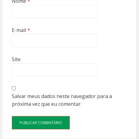
Nome
*
E-mail
*
Site
Salvar meus dados neste navegador para a
próxima vez que eu comentar.