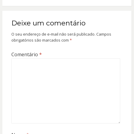
Deixe um comentário
O seu endereço de e-mail não será publicado.
Campos
obrigatórios são marcados com
*
Comentário
*