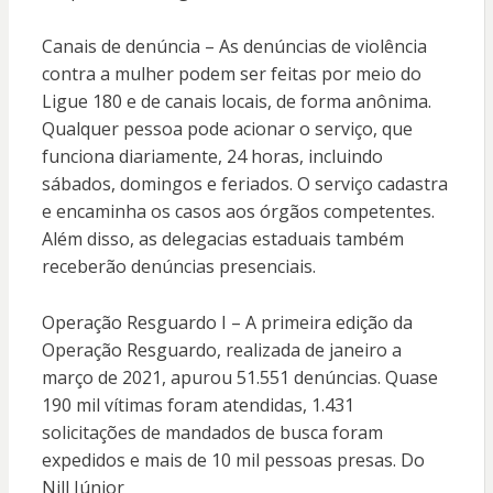
Canais de denúncia – As denúncias de violência
contra a mulher podem ser feitas por meio do
Ligue 180 e de canais locais, de forma anônima.
Qualquer pessoa pode acionar o serviço, que
funciona diariamente, 24 horas, incluindo
sábados, domingos e feriados. O serviço cadastra
e encaminha os casos aos órgãos competentes.
Além disso, as delegacias estaduais também
receberão denúncias presenciais.
Operação Resguardo I – A primeira edição da
Operação Resguardo, realizada de janeiro a
março de 2021, apurou 51.551 denúncias. Quase
190 mil vítimas foram atendidas, 1.431
solicitações de mandados de busca foram
expedidos e mais de 10 mil pessoas presas. Do
Nill Júnior