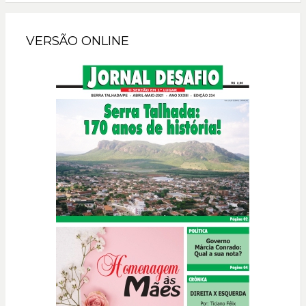
VERSÃO ONLINE