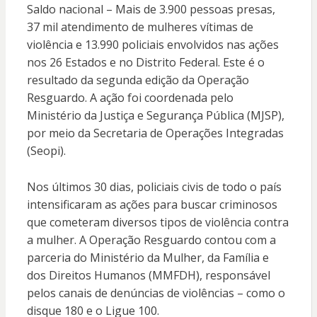
Saldo nacional – Mais de 3.900 pessoas presas,
37 mil atendimento de mulheres vítimas de
violência e 13.990 policiais envolvidos nas ações
nos 26 Estados e no Distrito Federal. Este é o
resultado da segunda edição da Operação
Resguardo. A ação foi coordenada pelo
Ministério da Justiça e Segurança Pública (MJSP),
por meio da Secretaria de Operações Integradas
(Seopi).
Nos últimos 30 dias, policiais civis de todo o país
intensificaram as ações para buscar criminosos
que cometeram diversos tipos de violência contra
a mulher. A Operação Resguardo contou com a
parceria do Ministério da Mulher, da Família e
dos Direitos Humanos (MMFDH), responsável
pelos canais de denúncias de violências – como o
disque 180 e o Ligue 100.