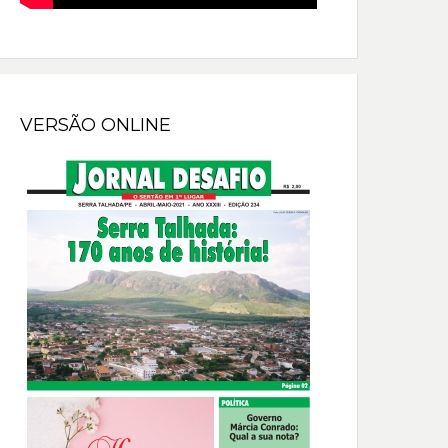
VERSÃO ONLINE