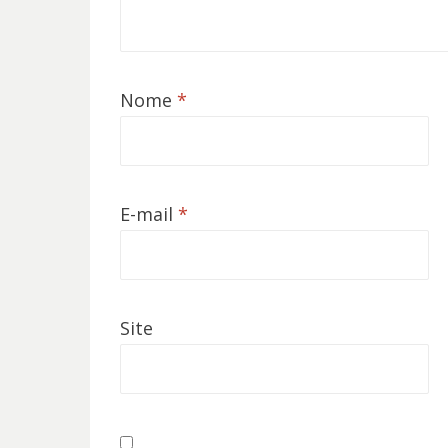
Nome
*
E-mail
*
Site