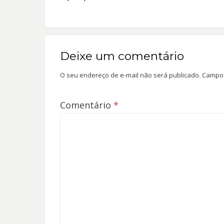
Post
Deixe um comentário
O seu endereço de e-mail não será publicado.
Campos
Comentário
*