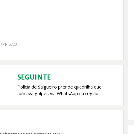
/PRISÃO
SEGUINTE
Polícia de Salgueiro prende quadrilha que
aplicava golpes via WhatsApp na região