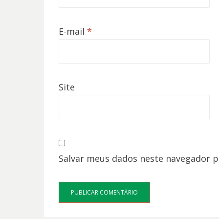
E-mail
*
Site
Salvar meus dados neste navegador p