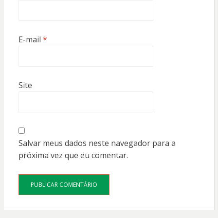
E-mail
*
Site
Salvar meus dados neste navegador para a
próxima vez que eu comentar.