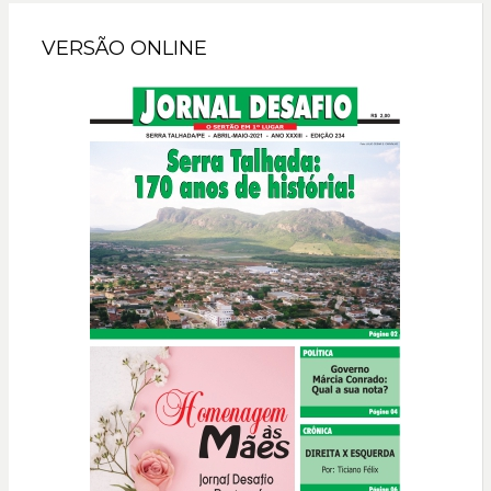
VERSÃO ONLINE