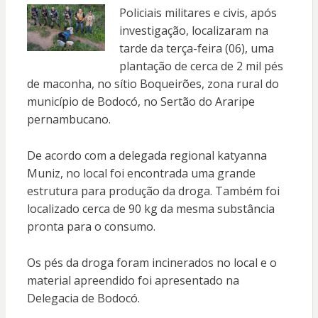
Policiais militares e civis, após
investigação, localizaram na
tarde da terça-feira (06), uma
plantação de cerca de 2 mil pés
de maconha, no sítio Boqueirões, zona rural do
município de Bodocó, no Sertão do Araripe
pernambucano.
De acordo com a delegada regional katyanna
Muniz, no local foi encontrada uma grande
estrutura para produção da droga. Também foi
localizado cerca de 90 kg da mesma substância
pronta para o consumo.
Os pés da droga foram incinerados no local e o
material apreendido foi apresentado na
Delegacia de Bodocó.