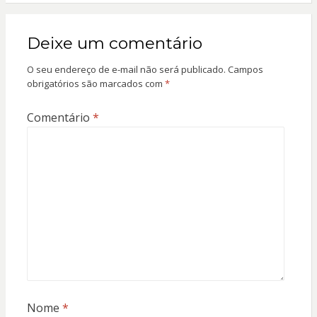
Deixe um comentário
O seu endereço de e-mail não será publicado.
Campos
obrigatórios são marcados com
*
Comentário
*
Nome
*