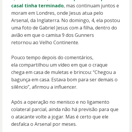
casal tinha terminado
, mas continuam juntos e
moram em Londres, onde Jesus atua pelo
Arsenal, da Inglaterra. No domingo, 4, ela postou
uma foto de Gabriel Jesus com a filha, dentro do
avião em que o camisa 9 dos Gunners
retornou ao Velho Continente.
Pouco tempo depois do comentários,
ela compartilhou um vídeo em que o craque
chega em casa de muletas e brincou: “Chegou a
bagunça em casa. Estava bom para ser demais o
silêncio”, afirmou a influencer.
Após a operação no menisco e no ligamento
colateral parcial, ainda não há previsão para que
o atacante volte a jogar. Mas é certo que ele
desfalca o Arsenal por meses.