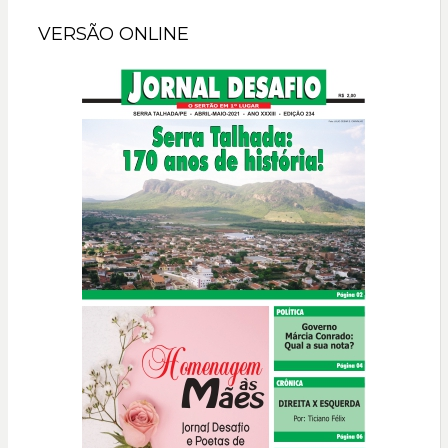
VERSÃO ONLINE