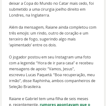
deixar a Copa do Mundo no Catar mais cedo, foi
submetido a uma cirurgia joelho direito em
Londres, na Inglaterra.
Além da mensagem, Raiane ainda completou com
três emojis: um rindo, outro de coração e um
terceiro de fogo, sugerindo algo mais
‘apimentado’ entre os dois.
O jogador postou em seu Instagram uma foto
com a legenda: “Hora de ir para casa” e recebeu
mensagens de apoio: “Vamos, Jesus”,
escreveu Lucas Paquetá. “Boa recuperação, meu
irmão”, disse Raphinha, ambos companheiros de
Seleção Brasileira.
Raiane e Gabriel tem uma filha de seis meses
e, recentemente,
rumores apontavam que o