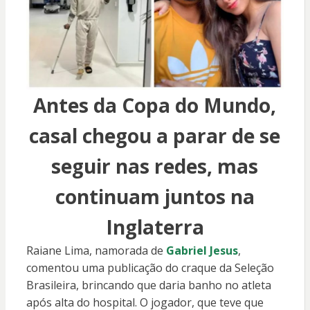
Antes da Copa do Mundo,
casal chegou a parar de se
seguir nas redes, mas
continuam juntos na
Inglaterra
Raiane Lima, namorada de
Gabriel Jesus
,
comentou uma publicação do craque da Seleção
Brasileira, brincando que daria banho no atleta
após alta do hospital. O jogador, que teve que