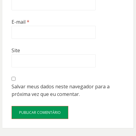
E-mail
*
Site
Salvar meus dados neste navegador para a
próxima vez que eu comentar.