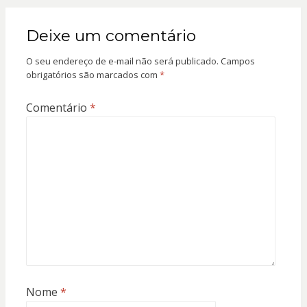
Deixe um comentário
O seu endereço de e-mail não será publicado.
Campos
obrigatórios são marcados com
*
Comentário
*
Nome
*