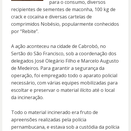
para o consumo, diversos
recipientes de sementes de maconha, 100 kg de
crack e cocaína e diversas cartelas de
comprimidos Nobésio, popularmente conhecidos
por “Rebite”.
A ação aconteceu na cidade de Cabrobó, no
Sertão do São Francisco, sob a coordenação dos
delegados José Olegário Filho e Marcelo Augusto
de Medeiros. Para garantir a segurança da
operação, foi empregado todo o aparato policial
necessário, com várias equipes mobilizadas para
escoltar e preservar o material ilícito até o local
da incineração.
Todo o material incinerado era fruto de
apreensões realizadas pela polícia
pernambucana, e estava sob a custódia da polícia