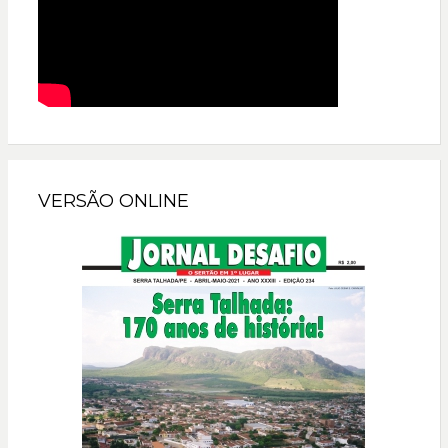
VERSÃO ONLINE