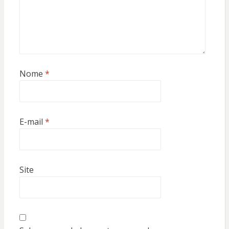
Nome
*
E-mail
*
Site