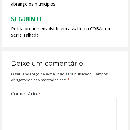
Post
abrange os municípios
SEGUINTE
Polícia prende envolvido em assalto da COBAL em
Serra Talhada
Deixe um comentário
O seu endereço de e-mail não será publicado.
Campos
obrigatórios são marcados com
*
Comentário
*