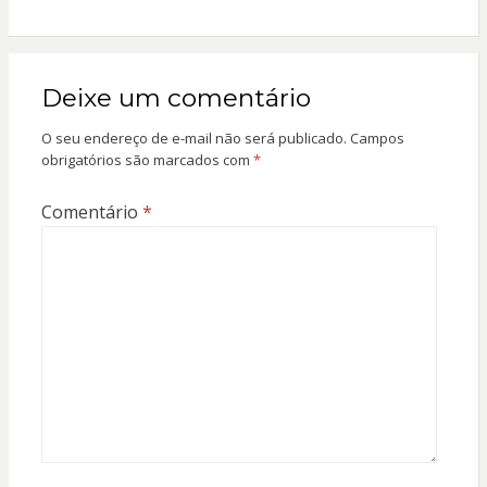
Deixe um comentário
O seu endereço de e-mail não será publicado.
Campos
obrigatórios são marcados com
*
Comentário
*