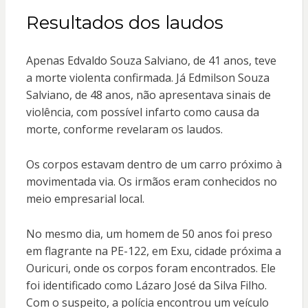
Resultados dos laudos
Apenas Edvaldo Souza Salviano, de 41 anos, teve
a morte violenta confirmada. Já Edmilson Souza
Salviano, de 48 anos, não apresentava sinais de
violência, com possível infarto como causa da
morte, conforme revelaram os laudos.
Os corpos estavam dentro de um carro próximo à
movimentada via. Os irmãos eram conhecidos no
meio empresarial local.
No mesmo dia, um homem de 50 anos foi preso
em flagrante na PE-122, em Exu, cidade próxima a
Ouricuri, onde os corpos foram encontrados. Ele
foi identificado como Lázaro José da Silva Filho.
Com o suspeito, a polícia encontrou um veículo