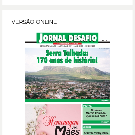
VERSÃO ONLINE