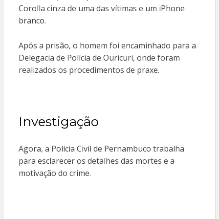
Corolla cinza de uma das vítimas e um iPhone
branco.
Após a prisão, o homem foi encaminhado para a
Delegacia de Polícia de Ouricuri, onde foram
realizados os procedimentos de praxe.
Investigação
Agora, a Polícia Civil de Pernambuco trabalha
para esclarecer os detalhes das mortes e a
motivação do crime.