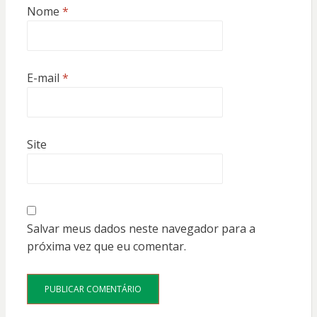
Nome
*
E-mail
*
Site
Salvar meus dados neste navegador para a
próxima vez que eu comentar.