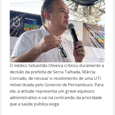
O médico Sebastião Oliveira criticou duramente a
decisão da prefeita de Serra Talhada, Márcia
Conrado, de recusar o recebimento de uma UTI
móvel doada pelo Governo de Pernambuco. Para
ele, a atitude representa um grave equívoco
administrativo e vai na contramão da prioridade
que a saúde pública exige.