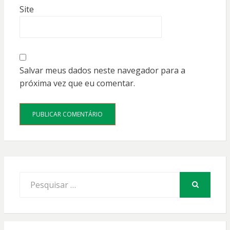
Site
Salvar meus dados neste navegador para a
próxima vez que eu comentar.
Procurar
por:
PESQUISAR