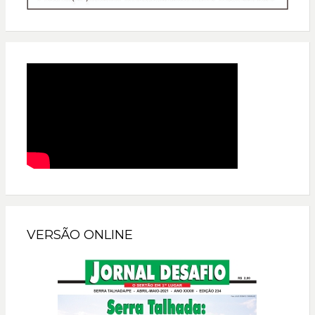
VERSÃO ONLINE