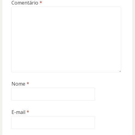
Comentário
*
Nome
*
E-mail
*