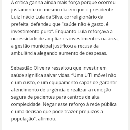
A crítica ganha ainda mais força porque ocorreu
justamente no mesmo dia em que o presidente
Luiz Inácio Lula da Silva, correligionário da
prefeita, defendeu que “saúde não é gasto, é
investimento puro”. Enquanto Lula reforçava a
necessidade de ampliar os investimentos na área,
a gestão municipal justificou a recusa da
ambulância alegando aumento de despesas.
Sebastião Oliveira ressaltou que investir em
saúde significa salvar vidas. “Uma UTI móvel não
é um custo, é um equipamento capaz de garantir
atendimento de urgência e realizar a remoção
segura de pacientes para centros de alta
complexidade. Negar esse reforço à rede pública
é uma decisão que pode trazer prejuízos à
população”, afirmou.