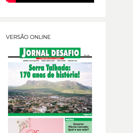
VERSÃO ONLINE