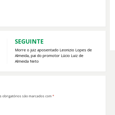
SEGUINTE
Morre o juiz aposentado Leonizio Lopes de
Almeida, pai do promotor Lúcio Luiz de
Almeida Neto
 obrigatórios são marcados com
*