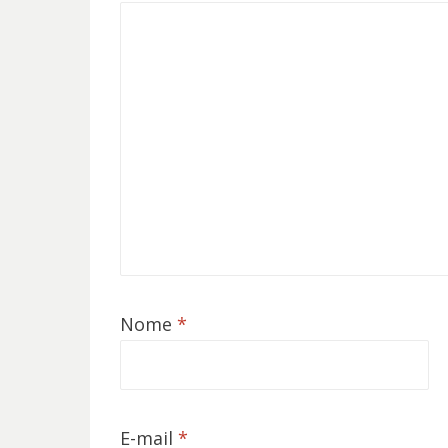
Nome
*
E-mail
*