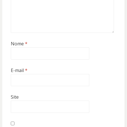
Nome
*
E-mail
*
Site