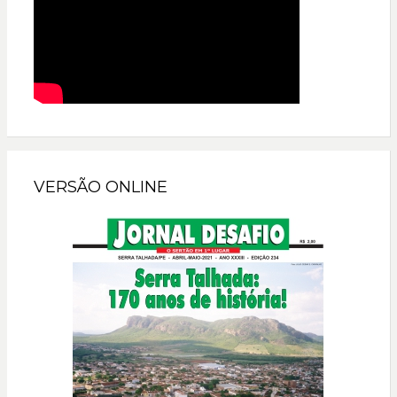
VERSÃO ONLINE