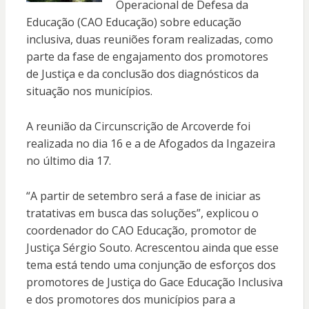
Operacional de Defesa da
Educação (CAO Educação) sobre educação
inclusiva, duas reuniões foram realizadas, como
parte da fase de engajamento dos promotores
de Justiça e da conclusão dos diagnósticos da
situação nos municípios.
A reunião da Circunscrição de Arcoverde foi
realizada no dia 16 e a de Afogados da Ingazeira
no último dia 17.
“A partir de setembro será a fase de iniciar as
tratativas em busca das soluções”, explicou o
coordenador do CAO Educação, promotor de
Justiça Sérgio Souto. Acrescentou ainda que esse
tema está tendo uma conjunção de esforços dos
promotores de Justiça do Gace Educação Inclusiva
e dos promotores dos municípios para a