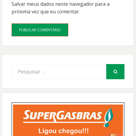
Salvar meus dados neste navegador para a
próxima vez que eu comentar.
Procurar
por:
PESQUISAR