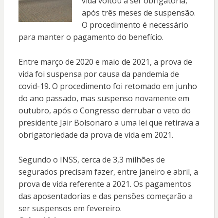
vida voltou a ser obrigatória,
após três meses de suspensão.
O procedimento é necessário
para manter o pagamento do benefício.
Entre março de 2020 e maio de 2021, a prova de
vida foi suspensa por causa da pandemia de
covid-19. O procedimento foi retomado em junho
do ano passado, mas suspenso novamente em
outubro, após o Congresso derrubar o veto do
presidente Jair Bolsonaro a uma lei que retirava a
obrigatoriedade da prova de vida em 2021.
Segundo o INSS, cerca de 3,3 milhões de
segurados precisam fazer, entre janeiro e abril, a
prova de vida referente a 2021. Os pagamentos
das aposentadorias e das pensões começarão a
ser suspensos em fevereiro.