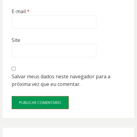
E-mail
*
Site
Salvar meus dados neste navegador para a
próxima vez que eu comentar.