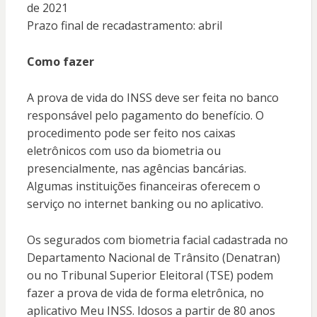
de 2021
Prazo final de recadastramento: abril
Como fazer
A prova de vida do INSS deve ser feita no banco
responsável pelo pagamento do benefício. O
procedimento pode ser feito nos caixas
eletrônicos com uso da biometria ou
presencialmente, nas agências bancárias.
Algumas instituições financeiras oferecem o
serviço no internet banking ou no aplicativo.
Os segurados com biometria facial cadastrada no
Departamento Nacional de Trânsito (Denatran)
ou no Tribunal Superior Eleitoral (TSE) podem
fazer a prova de vida de forma eletrônica, no
aplicativo Meu INSS. Idosos a partir de 80 anos