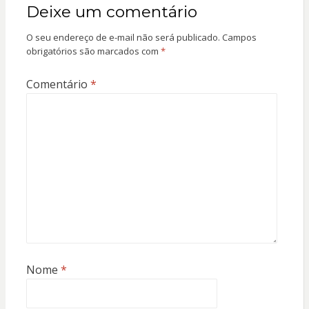
Deixe um comentário
O seu endereço de e-mail não será publicado.
Campos
obrigatórios são marcados com
*
Comentário
*
Nome
*