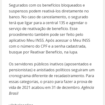
Segurados com os benefícios bloqueados e
suspensos podem reativá-los diretamente no
banco. No caso de cancelamento, o segurado
terá que ligar para a central 135 e agendar o
serviço de reativação de benefício. Esse
procedimento também pode ser feito pelo
aplicativo Meu INSS. Após acessar o Meu INSS
com o número do CPF e a senha cadastrada,
busque por Reativar Benefício, na lupa.
Os servidores públicos inativos (aposentados e
pensionistas) e anistiados políticos seguiram um
cronograma diferente de recadastramento. Para
essas categorias, o prazo para fazer a prova de
vida de 2021 acabou em 31 de dezembro.
Agência
Brasil