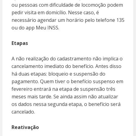
ou pessoas com dificuldade de locomoção podem
pedir visita em domicílio. Nesse caso, é
necessário agendar um horário pelo telefone 135
ou do app Meu INSS.
Etapas
A não realização do cadastramento não implica o
cancelamento imediato do benefício. Antes disso
há duas etapas: bloqueio e suspensão do
pagamento. Quem tiver o benefício suspenso em
fevereiro entrará na etapa de suspensão três
meses mais tarde. Se ainda assim não atualizar
os dados nessa segunda etapa, o benefício será
cancelado.
Reativação