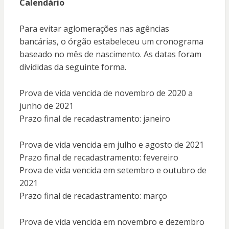
Calendário
Para evitar aglomerações nas agências
bancárias, o órgão estabeleceu um cronograma
baseado no mês de nascimento. As datas foram
divididas da seguinte forma.
Prova de vida vencida de novembro de 2020 a
junho de 2021
Prazo final de recadastramento: janeiro
Prova de vida vencida em julho e agosto de 2021
Prazo final de recadastramento: fevereiro
Prova de vida vencida em setembro e outubro de
2021
Prazo final de recadastramento: março
Prova de vida vencida em novembro e dezembro