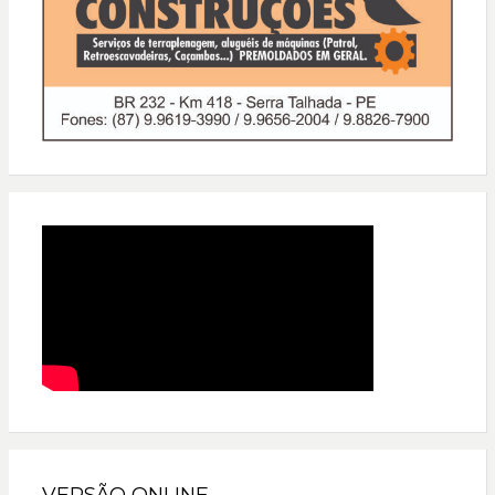
VERSÃO ONLINE