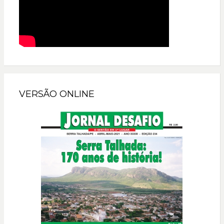
VERSÃO ONLINE