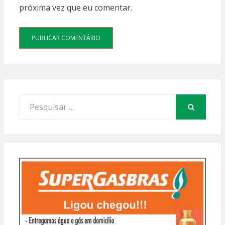
próxima vez que eu comentar.
Procurar
por:
PESQUISAR