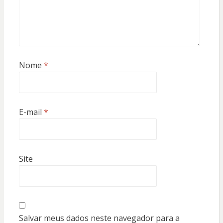
Nome
*
E-mail
*
Site
Salvar meus dados neste navegador para a