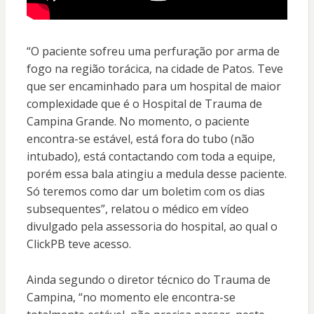
“O paciente sofreu uma perfuração por arma de
fogo na região torácica, na cidade de Patos. Teve
que ser encaminhado para um hospital de maior
complexidade que é o Hospital de Trauma de
Campina Grande. No momento, o paciente
encontra-se estável, está fora do tubo (não
intubado), está contactando com toda a equipe,
porém essa bala atingiu a medula desse paciente.
Só teremos como dar um boletim com os dias
subsequentes”, relatou o médico em vídeo
divulgado pela assessoria do hospital, ao qual o
ClickPB teve acesso.
Ainda segundo o diretor técnico do Trauma de
Campina, “no momento ele encontra-se