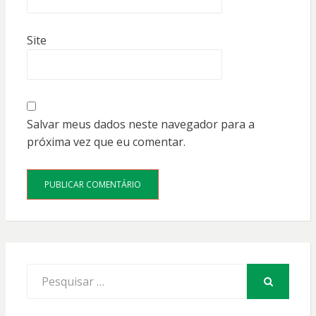
Site
Salvar meus dados neste navegador para a
próxima vez que eu comentar.
Procurar
por:
PESQUISAR