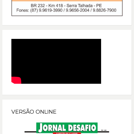
VERSÃO ONLINE