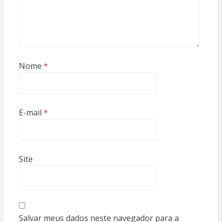
Nome
*
E-mail
*
Site
Salvar meus dados neste navegador para a