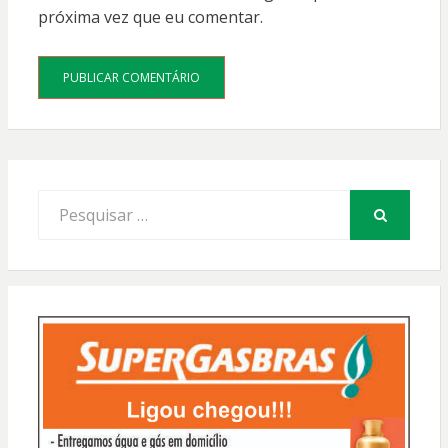
próxima vez que eu comentar.
Procurar
por:
PESQUISAR