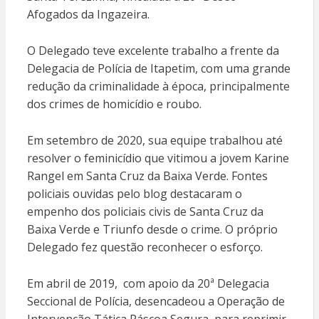
Afogados da Ingazeira.
O Delegado teve excelente trabalho a frente da
Delegacia de Polícia de Itapetim, com uma grande
redução da criminalidade à época, principalmente
dos crimes de homicídio e roubo.
Em setembro de 2020, sua equipe trabalhou até
resolver o feminicídio que vitimou a jovem Karine
Rangel em Santa Cruz da Baixa Verde. Fontes
policiais ouvidas pelo blog destacaram o
empenho dos policiais civis de Santa Cruz da
Baixa Verde e Triunfo desde o crime. O próprio
Delegado fez questão reconhecer o esforço.
Em abril de 2019, com apoio da 20ª Delegacia
Seccional de Polícia, desencadeou a Operação de