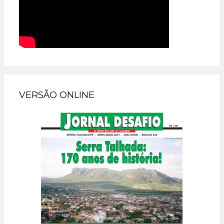
VERSÃO ONLINE