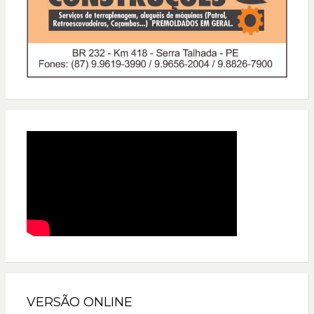
VERSÃO ONLINE