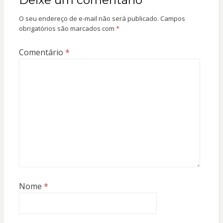
Deixe um comentário
O seu endereço de e-mail não será publicado.
Campos
obrigatórios são marcados com
*
Comentário
*
Nome
*