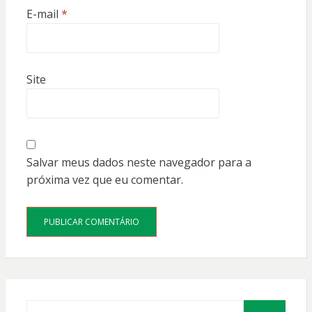
E-mail
*
Site
Salvar meus dados neste navegador para a
próxima vez que eu comentar.
Procurar