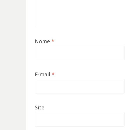
Nome
*
E-mail
*
Site