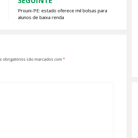
SEGUINTE
Prouni-PE: estado oferece mil bolsas para
alunos de baixa renda
 obrigatórios são marcados com
*