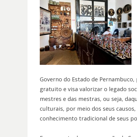
Governo do Estado de Pernambuco, p
gratuito e visa valorizar o legado so
mestres e das mestras, ou seja, daq
culturais, por meio dos seus causos
conhecimento tradicional de seus po