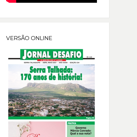
VERSÃO ONLINE