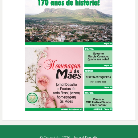
© Copyright 2026 –
Jornal Desafio