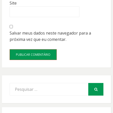
Site
Salvar meus dados neste navegador para a
próxima vez que eu comentar.
Procurar
por:
PESQUISAR