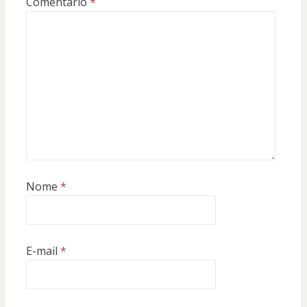
Comentário
*
Nome
*
E-mail
*