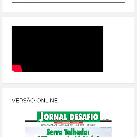
VERSÃO ONLINE