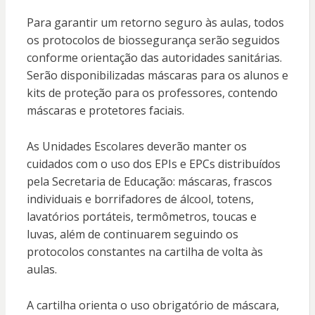
Para garantir um retorno seguro às aulas, todos
os protocolos de biossegurança serão seguidos
conforme orientação das autoridades sanitárias.
Serão disponibilizadas máscaras para os alunos e
kits de proteção para os professores, contendo
máscaras e protetores faciais.
As Unidades Escolares deverão manter os
cuidados com o uso dos EPIs e EPCs distribuídos
pela Secretaria de Educação: máscaras, frascos
individuais e borrifadores de álcool, totens,
lavatórios portáteis, termômetros, toucas e
luvas, além de continuarem seguindo os
protocolos constantes na cartilha de volta às
aulas.
A cartilha orienta o uso obrigatório de máscara,