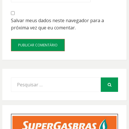
Salvar meus dados neste navegador para a
próxima vez que eu comentar.
Procurar
por:
PESQUISAR