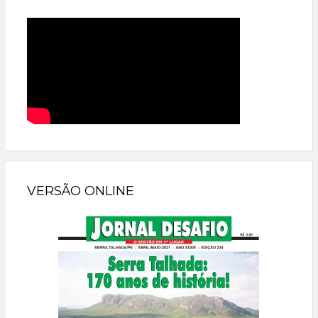
VERSÃO ONLINE