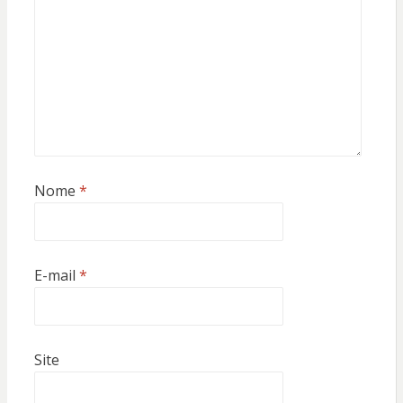
Nome
*
E-mail
*
Site