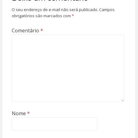
O seu endereço de e-mail não será publicado.
Campos
obrigatórios são marcados com
*
Comentário
*
Nome
*