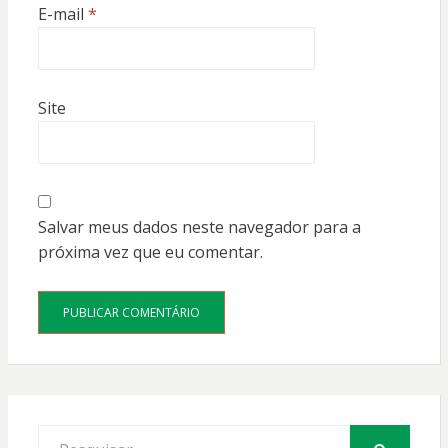
E-mail
*
Site
Salvar meus dados neste navegador para a
próxima vez que eu comentar.
Procurar