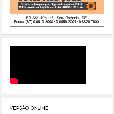
VERSÃO ONLINE