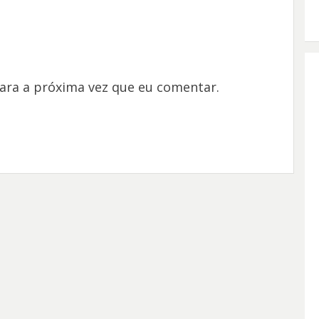
ara a próxima vez que eu comentar.