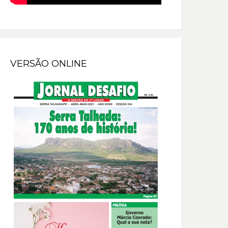
VERSÃO ONLINE