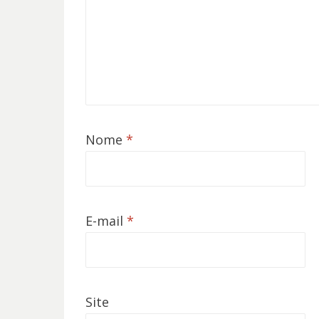
Nome
*
E-mail
*
Site