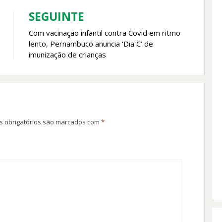
SEGUINTE
Com vacinação infantil contra Covid em ritmo
lento, Pernambuco anuncia ‘Dia C’ de
imunização de crianças
 obrigatórios são marcados com
*