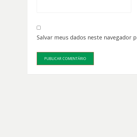
Salvar meus dados neste navegador p