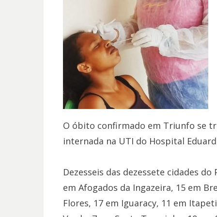
O óbito confirmado em Triunfo se tr
internada na UTI do Hospital Eduar
Dezesseis das dezessete cidades do
em Afogados da Ingazeira, 15 em Bre
Flores, 17 em Iguaracy, 11 em Itapet