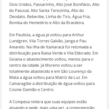
Dois Unidos, Passarinho, Alto José Bonifácio, Alto
do Pascoal, Alto Santa Terezinha, Alto do
Deodato, Beberibe, Linha do Tiro, Água Fria,
Bomba do Hemetério e Alto da Brasileira.
Em Paulista, a água já voltou para Arthur
Lundgren, Vila Torres Galvão, Janga e Pau
Amarelo. Na Ilha de Itamaracá foi retomada a
distribuição para Baixa Verde e Vila Eldorado. Em
Goiana o abastecimento voltou, menos para o
centro da cidade. Já Moreno voltou a ser
totalmente abastecido e em São Lourenço da
Mata a água voltou para Matriz da Luz. Em
Camaragibe a distribuição de água voltou para
Cosme Damião e Centro.
A Compesa reitera que suas equipes estão
atuando e pede, mais uma vez, a compreensão