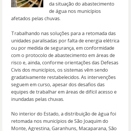
da situação do abastecimento
de água nos municípios
afetados pelas chuvas.
Trabalhando nas soluções para a retomada das
unidades paralisadas por falta de energia elétrica
ou por medida de segurança, em conformidade
com o protocolo de abastecimento em áreas de
risco e, ainda, conforme orientações das Defesas
Civis dos municípios, os sistemas vêm sendo
gradativamente restabelecidos. As intervenções
seguem em curso, apesar dos desafios das
equipes de trabalhar em áreas de difícil acesso e
inundadas pelas chuvas.
No interior do Estado, a distribuição de água foi
retomada nos municípios de São Joaquim do
Monte, Agrestina, Garanhuns, Macaparana, São