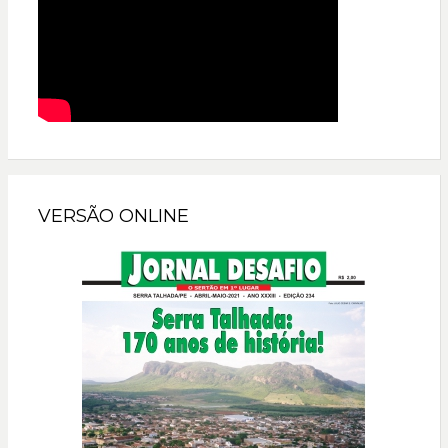
VERSÃO ONLINE