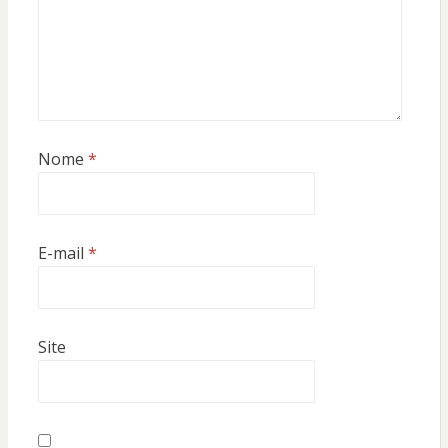
Nome
*
E-mail
*
Site