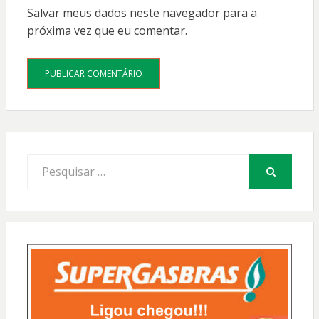
Salvar meus dados neste navegador para a
próxima vez que eu comentar.
Procurar
por:
PESQUISAR