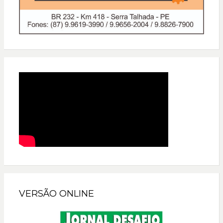
VERSÃO ONLINE