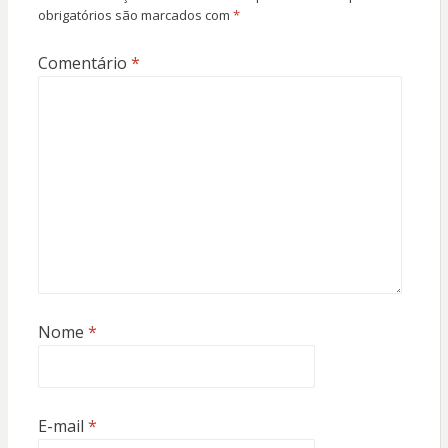
obrigatórios são marcados com
*
Comentário
*
Nome
*
E-mail
*