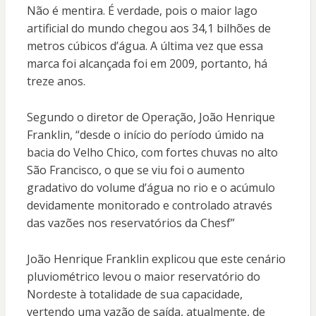
Não é mentira. É verdade, pois o maior lago
artificial do mundo chegou aos 34,1 bilhões de
metros cúbicos d’água. A última vez que essa
marca foi alcançada foi em 2009, portanto, há
treze anos.
Segundo o diretor de Operação, João Henrique
Franklin, “desde o início do período úmido na
bacia do Velho Chico, com fortes chuvas no alto
São Francisco, o que se viu foi o aumento
gradativo do volume d’água no rio e o acúmulo
devidamente monitorado e controlado através
das vazões nos reservatórios da Chesf”
João Henrique Franklin explicou que este cenário
pluviométrico levou o maior reservatório do
Nordeste à totalidade de sua capacidade,
vertendo uma vazão de saída, atualmente, de