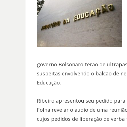
governo Bolsonaro terão de ultrapas
suspeitas envolvendo o balcão de ne
Educação.
Ribeiro apresentou seu pedido para
Folha revelar o áudio de uma reunião
cujos pedidos de liberação de verba