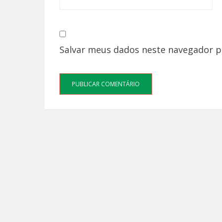
Salvar meus dados neste navegador p