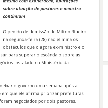
Mesmo com exoneração, apurações
sobre atuação de pastores e ministro
continuam
O pedido de demissão de Milton Ribeiro
na segunda-feira (28) não elimina os
obstáculos que o agora ex-ministro e o
sar para superar o escândalo sobre as
gócios instalado no Ministério da
 deixar o governo uma semana após a
 em que ele afirma priorizar prefeituras
 foram negociados por dois pastores.