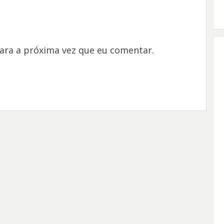
ara a próxima vez que eu comentar.