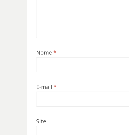
Nome
*
E-mail
*
Site