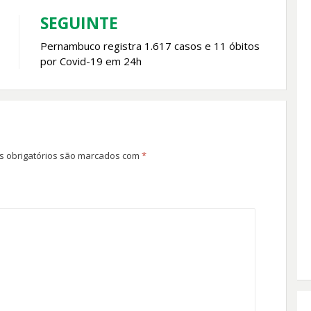
SEGUINTE
Pernambuco registra 1.617 casos e 11 óbitos
por Covid-19 em 24h
 obrigatórios são marcados com
*