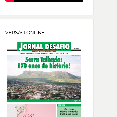
VERSÃO ONLINE