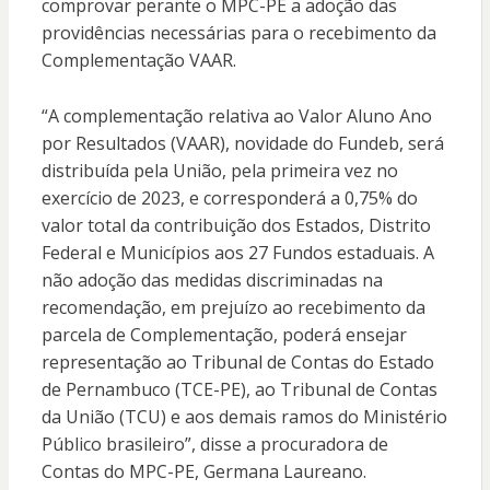
comprovar perante o MPC-PE a adoção das
providências necessárias para o recebimento da
Complementação VAAR.
“A complementação relativa ao Valor Aluno Ano
por Resultados (VAAR), novidade do Fundeb, será
distribuída pela União, pela primeira vez no
exercício de 2023, e corresponderá a 0,75% do
valor total da contribuição dos Estados, Distrito
Federal e Municípios aos 27 Fundos estaduais. A
não adoção das medidas discriminadas na
recomendação, em prejuízo ao recebimento da
parcela de Complementação, poderá ensejar
representação ao Tribunal de Contas do Estado
de Pernambuco (TCE-PE), ao Tribunal de Contas
da União (TCU) e aos demais ramos do Ministério
Público brasileiro”, disse a procuradora de
Contas do MPC-PE, Germana Laureano.