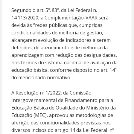
Segundo o art. 5º, §3º, da Lei Federal n.
14.113/2020, a Complementação-VAAR será
devida às “redes públicas que, cumpridas
condicionalidades de melhoria de gestão,
alcançarem evolução de indicadores a serem
definidos, de atendimento e de melhoria da
aprendizagem com redução das desigualdades,
nos termos do sistema nacional de avaliação da
educação básica, conforme disposto no art. 14”
do mencionado normativo.
A Resolução nº 1/2022, da Comissão
Intergovernamental de Financiamento para a
Educação Básica de Qualidade do Ministério da
Educação (MEC), aprovou as metodologias de
aferição das condicionalidades previstas nos
diversos incisos do artigo 14 da Lei Federal nº