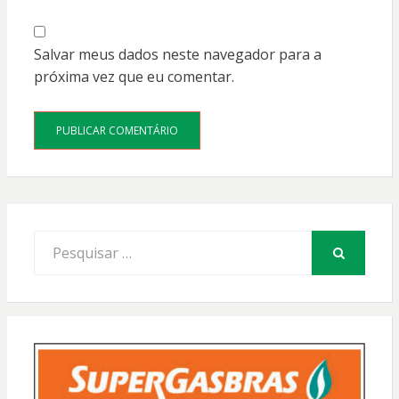
Salvar meus dados neste navegador para a
próxima vez que eu comentar.
Procurar
por:
PESQUISAR