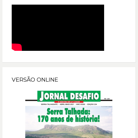
VERSÃO ONLINE