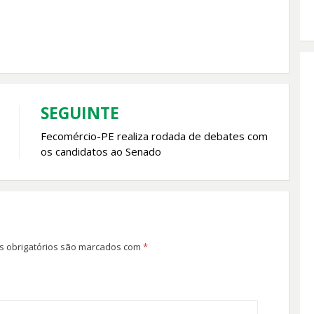
SEGUINTE
Fecomércio-PE realiza rodada de debates com
os candidatos ao Senado
 obrigatórios são marcados com
*