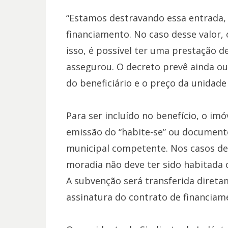
“Estamos destravando essa entrada, 
financiamento. No caso desse valor, 
isso, é possível ter uma prestação 
assegurou. O decreto prevê ainda ou
do beneficiário e o preço da unidade
Para ser incluído no benefício, o imó
emissão do “habite-se” ou document
municipal competente. Nos casos de 
moradia não deve ter sido habitada 
A subvenção será transferida diret
assinatura do contrato de financiam