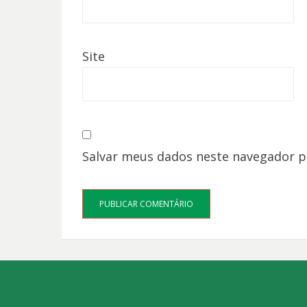
Site
Salvar meus dados neste navegador p