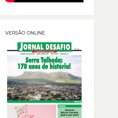
VERSÃO ONLINE