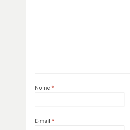
Nome
*
E-mail
*