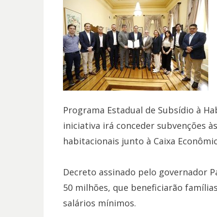
Programa Estadual de Subsídio à Habi
iniciativa irá conceder subvenções 
habitacionais junto à Caixa Econômic
Decreto assinado pelo governador P
50 milhões, que beneficiarão família
salários mínimos.