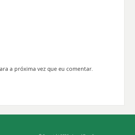
ara a próxima vez que eu comentar.