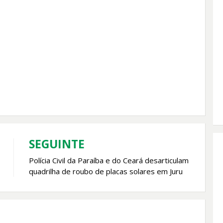
SEGUINTE
Polícia Civil da Paraíba e do Ceará desarticulam
quadrilha de roubo de placas solares em Juru