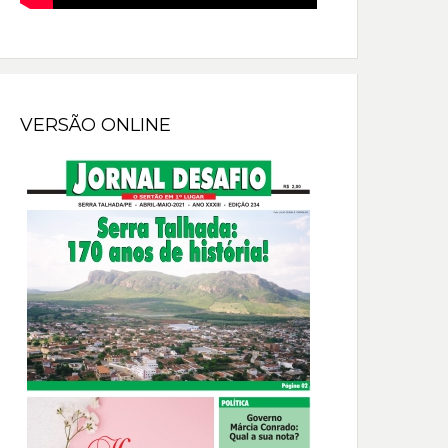
VERSÃO ONLINE