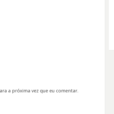
ara a próxima vez que eu comentar.