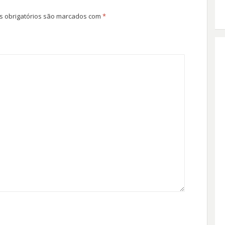
 obrigatórios são marcados com
*