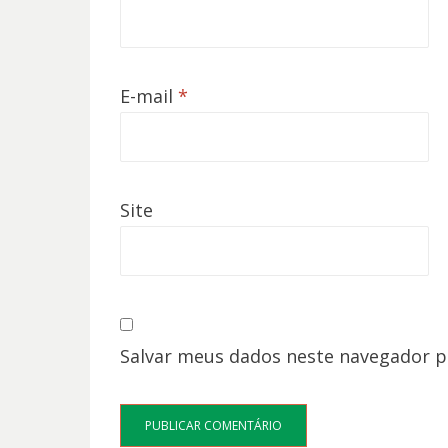
E-mail
*
Site
Salvar meus dados neste navegador p