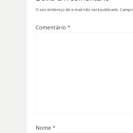
O seu endereço de e-mail não será publicado.
Campos
Comentário
*
Nome
*