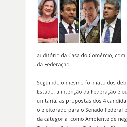
auditório da Casa do Comércio, com 
da Federação.
Seguindo o mesmo formato dos deba
Estado, a intenção da Federação é ou
unitária, as propostas dos 4 candid
o eleitorado para o Senado Federal
da categoria, como Ambiente de negó