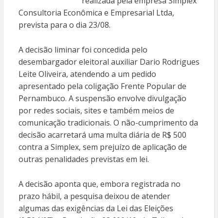
realizada pela empresa Simplex
Consultoria Econômica e Empresarial Ltda,
prevista para o dia 23/08.
A decisão liminar foi concedida pelo
desembargador eleitoral auxiliar Dario Rodrigues
Leite Oliveira, atendendo a um pedido
apresentado pela coligação Frente Popular de
Pernambuco. A suspensão envolve divulgação
por redes sociais, sites e também meios de
comunicação tradicionais. O não-cumprimento da
decisão acarretará uma multa diária de R$ 500
contra a Simplex, sem prejuízo de aplicação de
outras penalidades previstas em lei.
A decisão aponta que, embora registrada no
prazo hábil, a pesquisa deixou de atender
algumas das exigências da Lei das Eleições