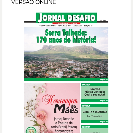
VERSÃO ONLINE