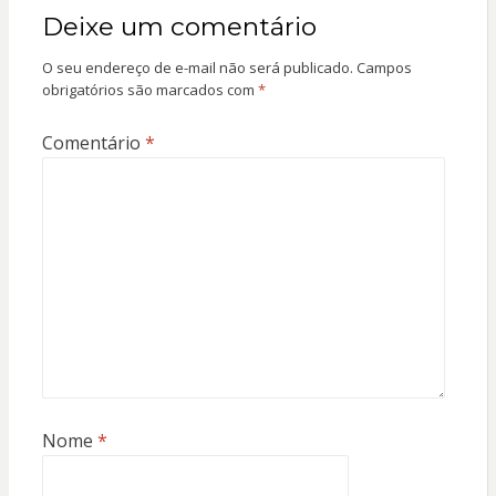
Deixe um comentário
O seu endereço de e-mail não será publicado.
Campos
obrigatórios são marcados com
*
Comentário
*
Nome
*