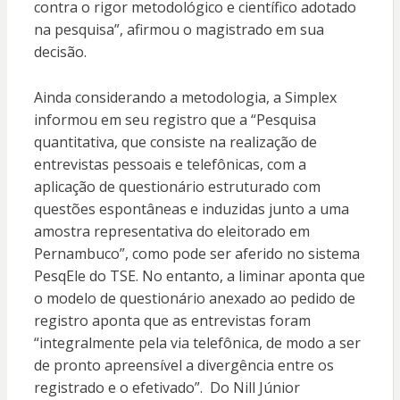
contra o rigor metodológico e científico adotado
na pesquisa”, afirmou o magistrado em sua
decisão.
Ainda considerando a metodologia, a Simplex
informou em seu registro que a “Pesquisa
quantitativa, que consiste na realização de
entrevistas pessoais e telefônicas, com a
aplicação de questionário estruturado com
questões espontâneas e induzidas junto a uma
amostra representativa do eleitorado em
Pernambuco”, como pode ser aferido no sistema
PesqEle do TSE. No entanto, a liminar aponta que
o modelo de questionário anexado ao pedido de
registro aponta que as entrevistas foram
“integralmente pela via telefônica, de modo a ser
de pronto apreensível a divergência entre os
registrado e o efetivado”. Do Nill Júnior