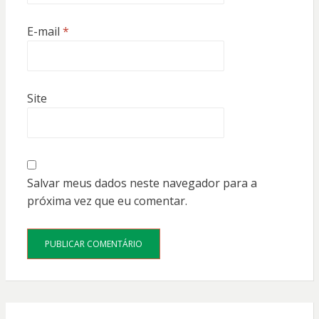
E-mail
*
Site
Salvar meus dados neste navegador para a
próxima vez que eu comentar.