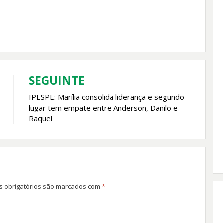
SEGUINTE
IPESPE: Marília consolida liderança e segundo
lugar tem empate entre Anderson, Danilo e
Raquel
 obrigatórios são marcados com
*