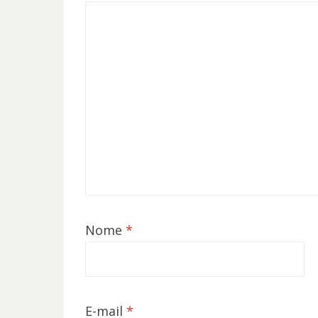
Nome
*
E-mail
*