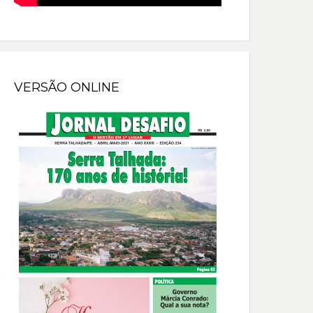
VERSÃO ONLINE