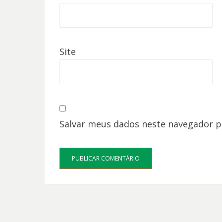
Site
Salvar meus dados neste navegador p