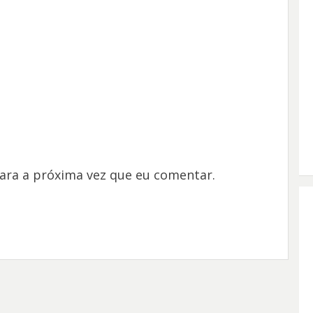
ara a próxima vez que eu comentar.