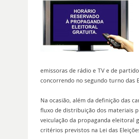
emissoras de rádio e TV e de partido
concorrendo no segundo turno das E
Na ocasião, além da definição das car
fluxo de distribuição dos materiais p
veiculação da propaganda eleitoral g
critérios previstos na Lei das Eleiçõ