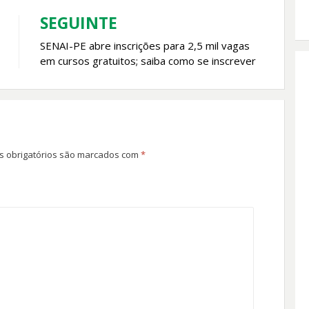
SEGUINTE
SENAI-PE abre inscrições para 2,5 mil vagas
em cursos gratuitos; saiba como se inscrever
 obrigatórios são marcados com
*