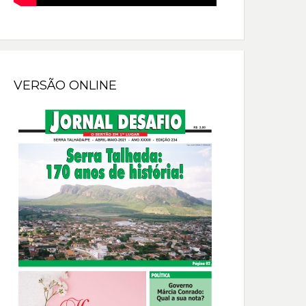
VERSÃO ONLINE