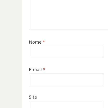
Nome
*
E-mail
*
Site