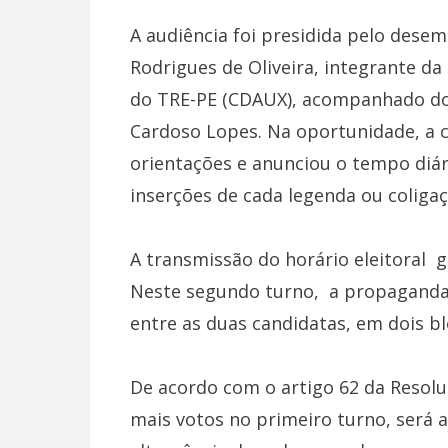
A audiência foi presidida pelo desem
Rodrigues de Oliveira, integrante d
do TRE-PE (CDAUX), acompanhado do 
Cardoso Lopes. Na oportunidade, a 
orientações e anunciou o tempo diá
inserções de cada legenda ou coligaç
A transmissão do horário eleitoral g
Neste segundo turno, a propaganda e
entre as duas candidatas, em dois bl
De acordo com o artigo 62 da Resolu
mais votos no primeiro turno, será a