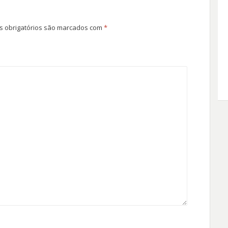
 obrigatórios são marcados com
*