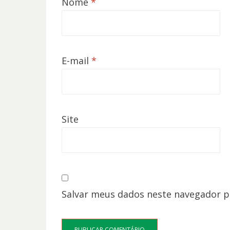
Nome
*
E-mail
*
Site
Salvar meus dados neste navegador p