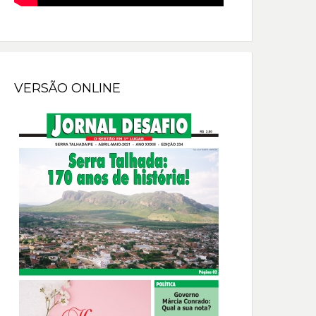
VERSÃO ONLINE