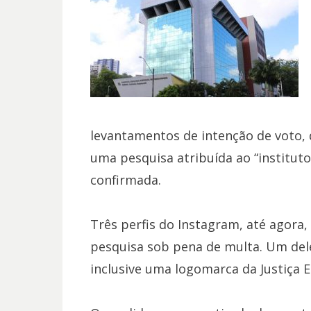
levantamentos de intenção de voto,
uma pesquisa atribuída ao “instituto 
confirmada.
Três perfis do Instagram, até agora,
pesquisa sob pena de multa. Um dele
inclusive uma logomarca da Justiça E