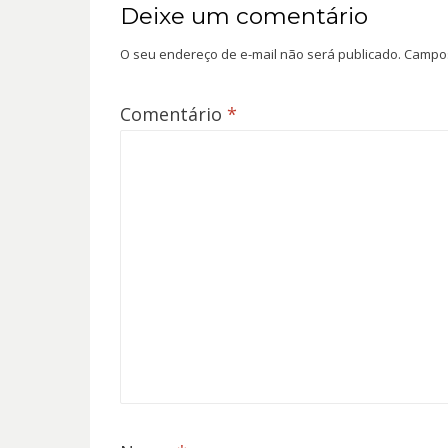
Deixe um comentário
O seu endereço de e-mail não será publicado.
Campos
Comentário
*