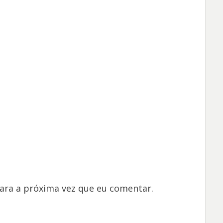
ara a próxima vez que eu comentar.