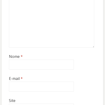
Nome
*
E-mail
*
Site