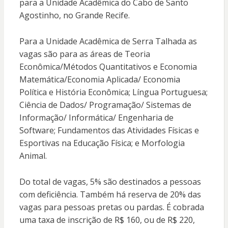
para a Unidade Acadêmica do Cabo de Santo
Agostinho, no Grande Recife.
Para a Unidade Acadêmica de Serra Talhada as
vagas são para as áreas de Teoria
Econômica/Métodos Quantitativos e Economia
Matemática/Economia Aplicada/ Economia
Política e História Econômica; Língua Portuguesa;
Ciência de Dados/ Programação/ Sistemas de
Informação/ Informática/ Engenharia de
Software; Fundamentos das Atividades Físicas e
Esportivas na Educação Física; e Morfologia
Animal.
Do total de vagas, 5% são destinados a pessoas
com deficiência. Também há reserva de 20% das
vagas para pessoas pretas ou pardas. É cobrada
uma taxa de inscrição de R$ 160, ou de R$ 220,