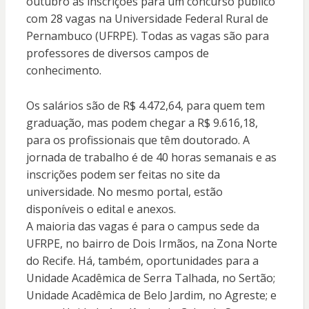
outubro as inscrições para um concurso público
com 28 vagas na Universidade Federal Rural de
Pernambuco (UFRPE). Todas as vagas são para
professores de diversos campos de
conhecimento.
Os salários são de R$ 4.472,64, para quem tem
graduação, mas podem chegar a R$ 9.616,18,
para os profissionais que têm doutorado. A
jornada de trabalho é de 40 horas semanais e as
inscrições podem ser feitas no site da
universidade. No mesmo portal, estão
disponíveis o edital e anexos.
A maioria das vagas é para o campus sede da
UFRPE, no bairro de Dois Irmãos, na Zona Norte
do Recife. Há, também, oportunidades para a
Unidade Acadêmica de Serra Talhada, no Sertão;
Unidade Acadêmica de Belo Jardim, no Agreste; e