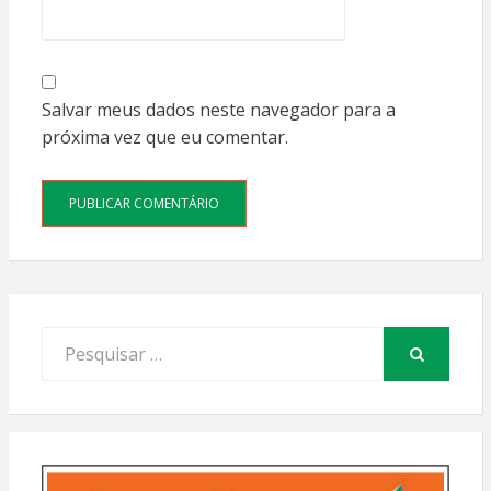
Salvar meus dados neste navegador para a
próxima vez que eu comentar.
Procurar
por:
PESQUISAR