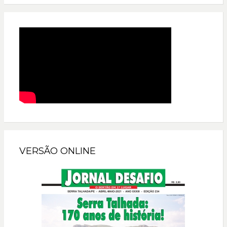
VERSÃO ONLINE