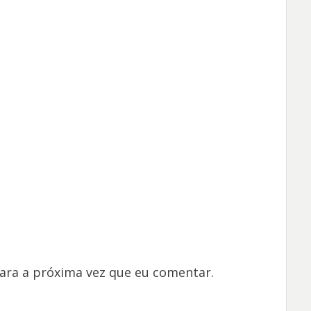
ara a próxima vez que eu comentar.