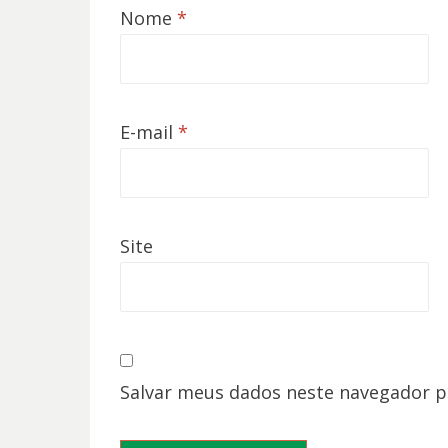
Nome
*
E-mail
*
Site
Salvar meus dados neste navegador p