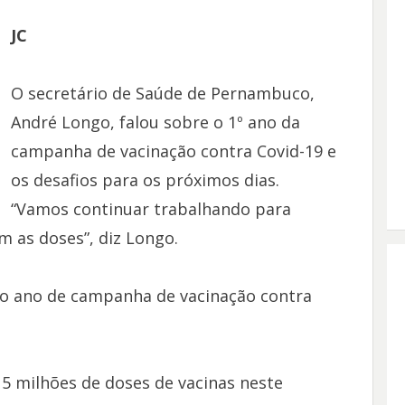
JC
O secretário de Saúde de Pernambuco,
André Longo, falou sobre o 1º ano da
campanha de vacinação contra Covid-19 e
os desafios para os próximos dias.
“Vamos continuar trabalhando para
m as doses”, diz Longo.
o ano de campanha de vacinação contra
 milhões de doses de vacinas neste