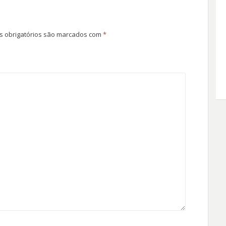
 obrigatórios são marcados com
*