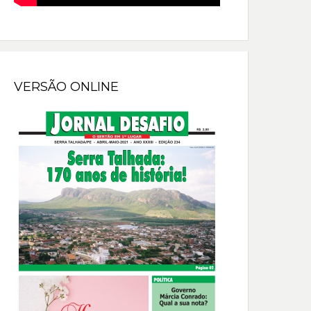
VERSÃO ONLINE