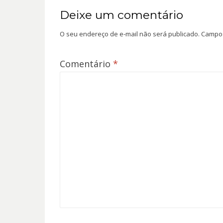
Deixe um comentário
O seu endereço de e-mail não será publicado.
Campos
Comentário
*