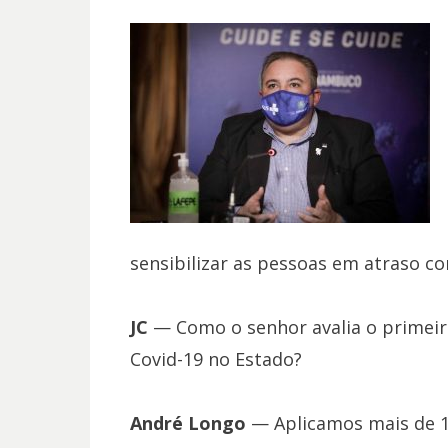
sensibilizar as pessoas em atraso co
JC
— Como o senhor avalia o primeir
Covid-19 no Estado?
André Longo
— Aplicamos mais de 15