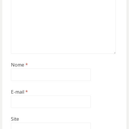
Nome
*
E-mail
*
Site