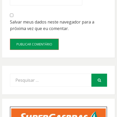
Salvar meus dados neste navegador para a
próxima vez que eu comentar.
Procurar
por:
PESQUISAR