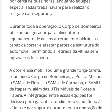
por cerca de duas horas, enquanto equipes
especializadas trabalhavam para realizar o
resgate com segurança.
Durante toda a operação, o Corpo de Bombeiros
utilizou um gerador para alimentar o
equipamento de desencarceramento hidráulico,
capaz de cortar e afastar partes da estrutura do
automóvel, permitindo a retirada da vítima sem
agravar os ferimentos.
A ocorrência mobilizou uma grande força-tarefa,
reunindo o Corpo de Bombeiros, a Polícia Militar,
o SAMU de Flores, o SAMU de Carnaíba, o SAMU
de Itapetim, além das UTIs Móveis de Flores e
Tabira. A integração entre essas equipes foi
decisiva para garantir atendimento simultâneo às
vítimas e dar suporte durante toda a operação de