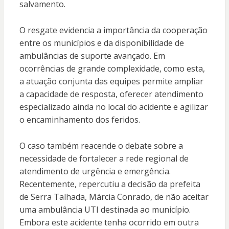
salvamento.
O resgate evidencia a importância da cooperação
entre os municípios e da disponibilidade de
ambulâncias de suporte avançado. Em
ocorrências de grande complexidade, como esta,
a atuação conjunta das equipes permite ampliar
a capacidade de resposta, oferecer atendimento
especializado ainda no local do acidente e agilizar
o encaminhamento dos feridos.
O caso também reacende o debate sobre a
necessidade de fortalecer a rede regional de
atendimento de urgência e emergência.
Recentemente, repercutiu a decisão da prefeita
de Serra Talhada, Márcia Conrado, de não aceitar
uma ambulância UTI destinada ao município.
Embora este acidente tenha ocorrido em outra