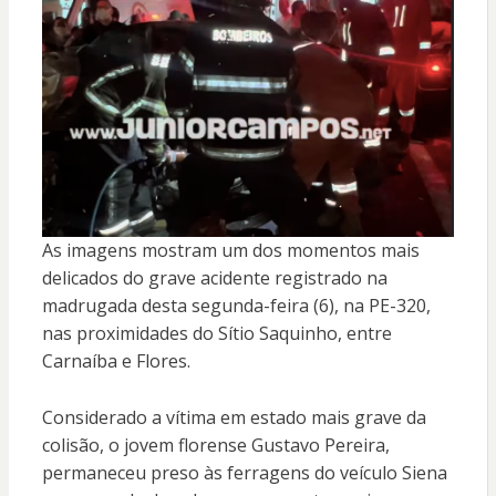
As imagens mostram um dos momentos mais
delicados do grave acidente registrado na
madrugada desta segunda-feira (6), na PE-320,
nas proximidades do Sítio Saquinho, entre
Carnaíba e Flores.
Considerado a vítima em estado mais grave da
colisão, o jovem florense Gustavo Pereira,
permaneceu preso às ferragens do veículo Siena