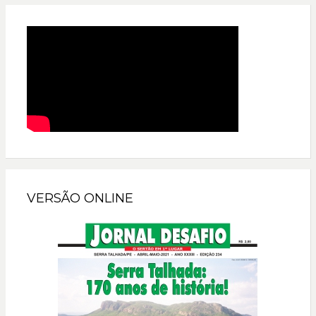
VERSÃO ONLINE