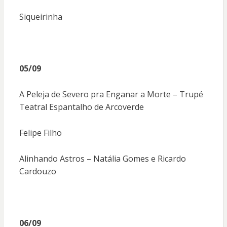
Siqueirinha
05/09
A Peleja de Severo pra Enganar a Morte – Trupé
Teatral Espantalho de Arcoverde
Felipe Filho
Alinhando Astros – Natália Gomes e Ricardo
Cardouzo
06/09