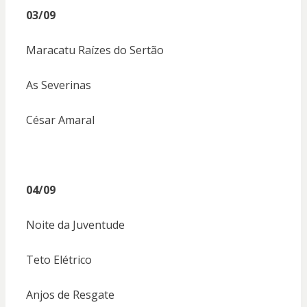
03/09
Maracatu Raízes do Sertão
As Severinas
César Amaral
04/09
Noite da Juventude
Teto Elétrico
Anjos de Resgate