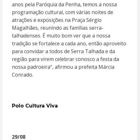
anos pela Paróquia da Penha, temos a nossa
programação cultural, com várias noites de
atrações e exposições na Praça Sérgio
Magalhães, reunindo as famílias serra-
talhadenses. É muito bom ver que a nossa
tradição se fortalece a cada ano, então aproveito
para convidar a todos de Serra Talhada e da
região para virem celebrar conosco a festa da
nossa padroeira”, afirmou a prefeita Márcia
Conrado.
Polo Cultura Viva
29/08