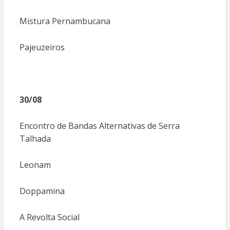
Mistura Pernambucana
Pajeuzeiros
30/08
Encontro de Bandas Alternativas de Serra
Talhada
Leonam
Doppamina
A Revolta Social