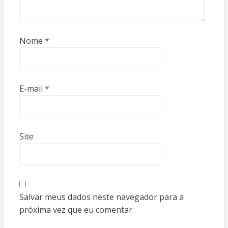
Nome
*
E-mail
*
Site
Salvar meus dados neste navegador para a
próxima vez que eu comentar.