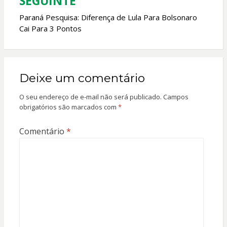
SEGUINTE
Paraná Pesquisa: Diferença de Lula Para Bolsonaro
Cai Para 3 Pontos
Deixe um comentário
O seu endereço de e-mail não será publicado.
Campos
obrigatórios são marcados com
*
Comentário
*