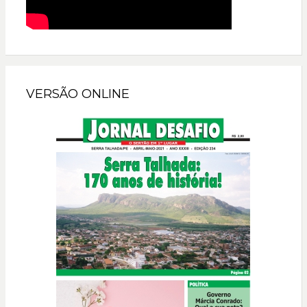
VERSÃO ONLINE