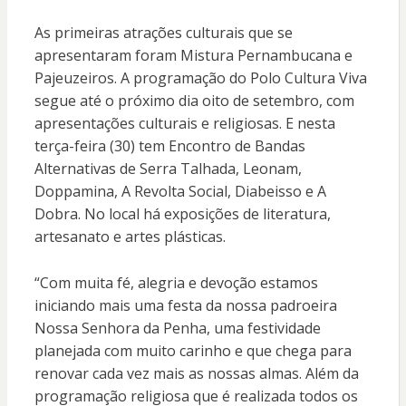
As primeiras atrações culturais que se
apresentaram foram Mistura Pernambucana e
Pajeuzeiros. A programação do Polo Cultura Viva
segue até o próximo dia oito de setembro, com
apresentações culturais e religiosas. E nesta
terça-feira (30) tem Encontro de Bandas
Alternativas de Serra Talhada, Leonam,
Doppamina, A Revolta Social, Diabeisso e A
Dobra. No local há exposições de literatura,
artesanato e artes plásticas.
“Com muita fé, alegria e devoção estamos
iniciando mais uma festa da nossa padroeira
Nossa Senhora da Penha, uma festividade
planejada com muito carinho e que chega para
renovar cada vez mais as nossas almas. Além da
programação religiosa que é realizada todos os