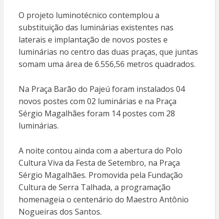
O projeto luminotécnico contemplou a
substituição das luminárias existentes nas
laterais e implantação de novos postes e
luminárias no centro das duas praças, que juntas
somam uma área de 6.556,56 metros quadrados.
Na Praça Barão do Pajeú foram instalados 04
novos postes com 02 luminárias e na Praça
Sérgio Magalhães foram 14 postes com 28
luminárias.
A noite contou ainda com a abertura do Polo
Cultura Viva da Festa de Setembro, na Praça
Sérgio Magalhães. Promovida pela Fundação
Cultura de Serra Talhada, a programação
homenageia o centenário do Maestro Antônio
Nogueiras dos Santos.