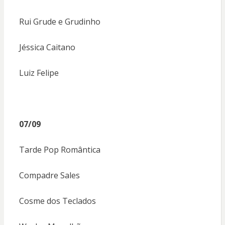
Rui Grude e Grudinho
Jéssica Caitano
Luiz Felipe
07/09
Tarde Pop Romântica
Compadre Sales
Cosme dos Teclados