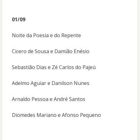
01/09
Noite da Poesia e do Repente
Cicero de Sousa e Damião Enésio
Sebastião Dias e Zé Carlos do Pajeú
Adelmo Aguiar e Danilson Nunes
Arnaldo Pessoa e André Santos
Diomedes Mariano e Afonso Pequeno