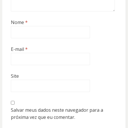
Nome
*
E-mail
*
Site
Salvar meus dados neste navegador para a
próxima vez que eu comentar.