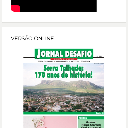
VERSÃO ONLINE