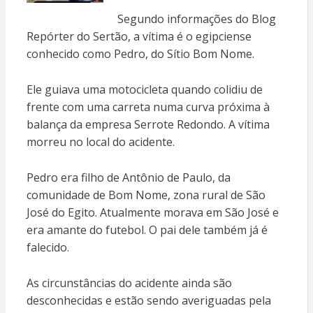
Segundo informações do Blog
Repórter do Sertão, a vítima é o egipciense
conhecido como Pedro, do Sítio Bom Nome.
Ele guiava uma motocicleta quando colidiu de
frente com uma carreta numa curva próxima à
balança da empresa Serrote Redondo. A vítima
morreu no local do acidente.
Pedro era filho de Antônio de Paulo, da
comunidade de Bom Nome, zona rural de São
José do Egito. Atualmente morava em São José e
era amante do futebol. O pai dele também já é
falecido.
As circunstâncias do acidente ainda são
desconhecidas e estão sendo averiguadas pela