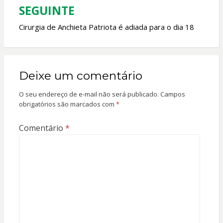
Post
SEGUINTE
Cirurgia de Anchieta Patriota é adiada para o dia 18
Deixe um comentário
O seu endereço de e-mail não será publicado.
Campos
obrigatórios são marcados com
*
Comentário
*