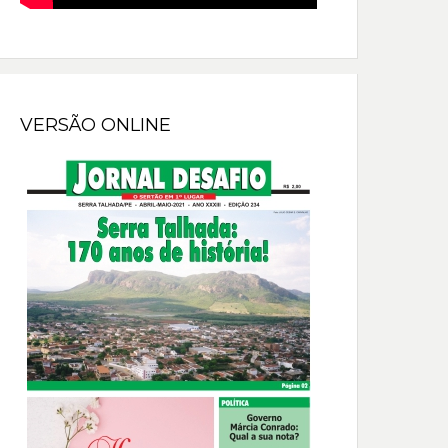
VERSÃO ONLINE