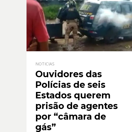
NOTICIAS
Ouvidores das
Polícias de seis
Estados querem
prisão de agentes
por “câmara de
gás”