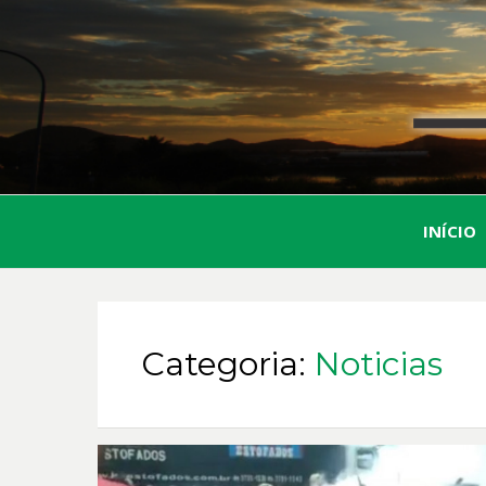
INÍCIO
Categoria:
Noticias