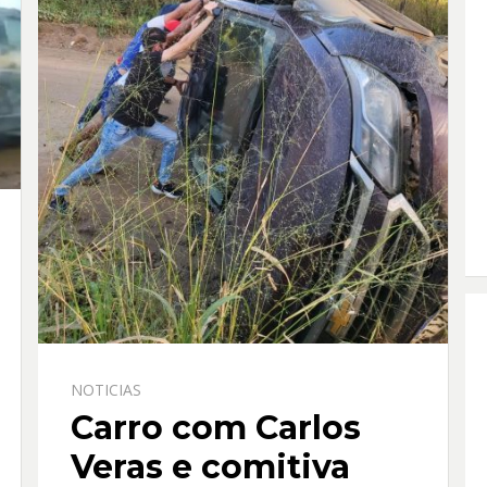
NOTICIAS
Carro com Carlos
Veras e comitiva