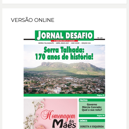
VERSÃO ONLINE