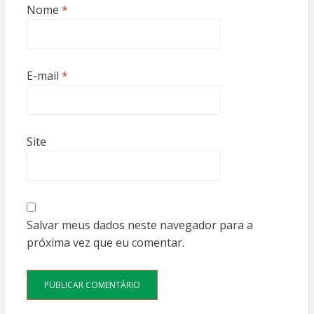
Nome
*
E-mail
*
Site
Salvar meus dados neste navegador para a
próxima vez que eu comentar.