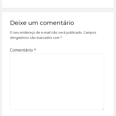
Deixe um comentário
O seu endereço de e-mail não será publicado.
Campos
obrigatórios são marcados com
*
Comentário
*