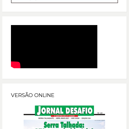
VERSÃO ONLINE