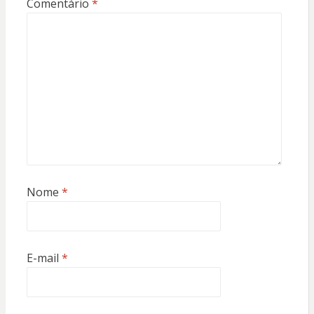
Comentário
*
Nome
*
E-mail
*