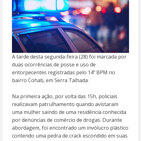
A tarde desta segunda-feira (28) foi marcada por
duas ocorrências de posse e uso de
entorpecentes registradas pelo 14º BPM no
bairro Cohab, em Serra Talhada.
Na primeira ação, por volta das 15h, policiais
realizavam patrulhamento quando avistaram
uma mulher saindo de uma residência conhecida
por denúncias de comércio de drogas. Durante
abordagem, foi encontrado um invólucro plástico
contendo uma pedra de crack escondido em suas