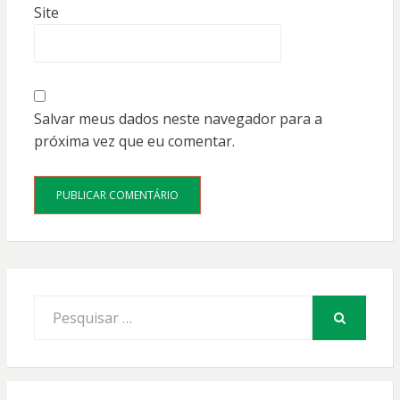
Site
Salvar meus dados neste navegador para a
próxima vez que eu comentar.
Procurar
por:
PESQUISAR