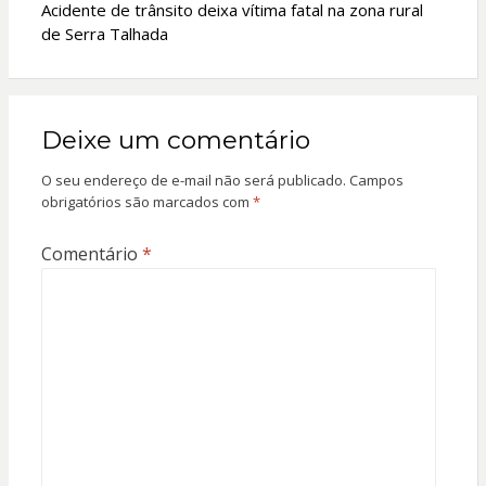
Acidente de trânsito deixa vítima fatal na zona rural
de Serra Talhada
Deixe um comentário
O seu endereço de e-mail não será publicado.
Campos
obrigatórios são marcados com
*
Comentário
*