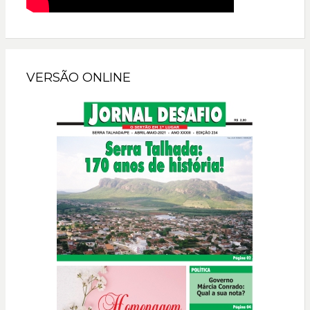
VERSÃO ONLINE