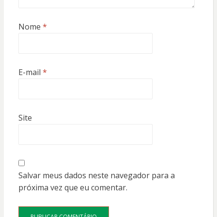
Nome
*
E-mail
*
Site
Salvar meus dados neste navegador para a
próxima vez que eu comentar.