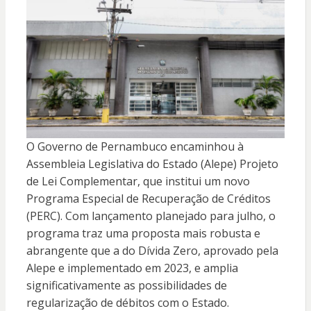
O Governo de Pernambuco encaminhou à
Assembleia Legislativa do Estado (Alepe) Projeto
de Lei Complementar, que institui um novo
Programa Especial de Recuperação de Créditos
(PERC). Com lançamento planejado para julho, o
programa traz uma proposta mais robusta e
abrangente que a do Dívida Zero, aprovado pela
Alepe e implementado em 2023, e amplia
significativamente as possibilidades de
regularização de débitos com o Estado.