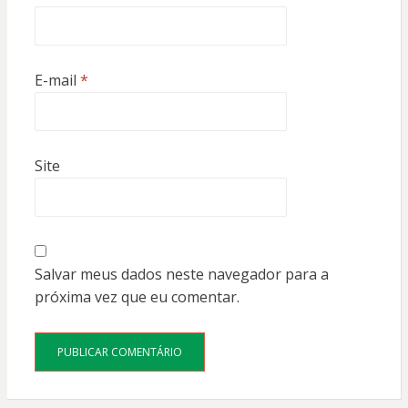
E-mail
*
Site
Salvar meus dados neste navegador para a
próxima vez que eu comentar.