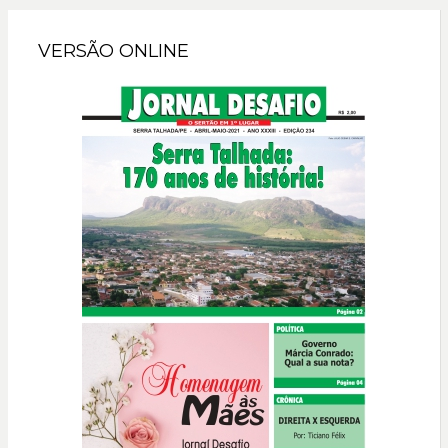
VERSÃO ONLINE