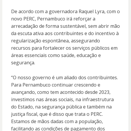
De acordo com a governadora Raquel Lyra, com o
novo PERC, Pernambuco irá reforçar a
arrecadação de forma sustentável, sem abrir mão
da escuta ativa aos contribuintes e do incentivo à
regularização espontânea, assegurando
recursos para fortalecer os serviços públicos em
áreas essenciais como saúde, educação e
segurança.
“O nosso governo é um aliado dos contribuintes.
Para Pernambuco continuar crescendo e
avançando, como tem acontecido desde 2023,
investimos nas áreas sociais, na infraestrutura
do Estado, na segurança pública e também na
justiça fiscal, que é disso que trata o PERC.
Estamos de mãos dadas com a população,
facilitando as condições de pagamento dos