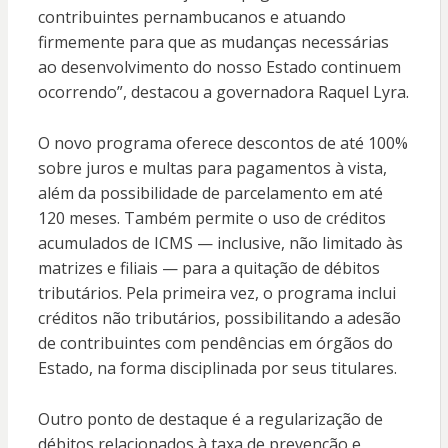
contribuintes pernambucanos e atuando
firmemente para que as mudanças necessárias
ao desenvolvimento do nosso Estado continuem
ocorrendo”, destacou a governadora Raquel Lyra.
O novo programa oferece descontos de até 100%
sobre juros e multas para pagamentos à vista,
além da possibilidade de parcelamento em até
120 meses. Também permite o uso de créditos
acumulados de ICMS — inclusive, não limitado às
matrizes e filiais — para a quitação de débitos
tributários. Pela primeira vez, o programa inclui
créditos não tributários, possibilitando a adesão
de contribuintes com pendências em órgãos do
Estado, na forma disciplinada por seus titulares.
Outro ponto de destaque é a regularização de
débitos relacionados à taxa de prevenção e