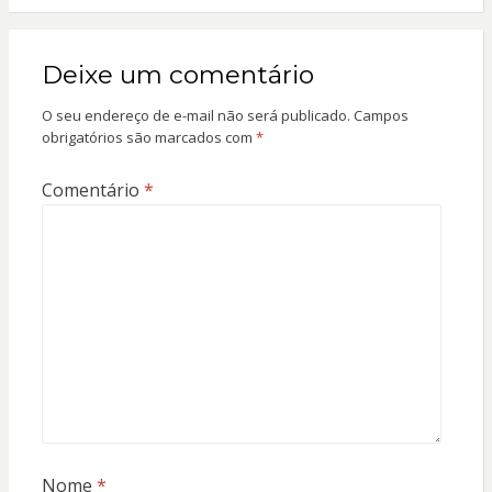
Deixe um comentário
O seu endereço de e-mail não será publicado.
Campos
obrigatórios são marcados com
*
Comentário
*
Nome
*