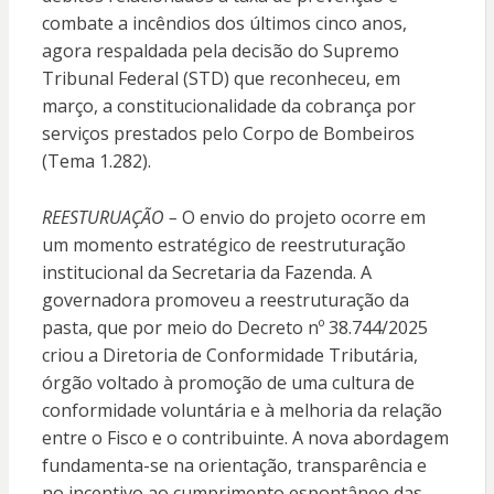
combate a incêndios dos últimos cinco anos,
agora respaldada pela decisão do Supremo
Tribunal Federal (STD) que reconheceu, em
março, a constitucionalidade da cobrança por
serviços prestados pelo Corpo de Bombeiros
(Tema 1.282).
REESTURUAÇÃO –
O envio do projeto ocorre em
um momento estratégico de reestruturação
institucional da Secretaria da Fazenda. A
governadora promoveu a reestruturação da
pasta, que por meio do Decreto nº 38.744/2025
criou a Diretoria de Conformidade Tributária,
órgão voltado à promoção de uma cultura de
conformidade voluntária e à melhoria da relação
entre o Fisco e o contribuinte. A nova abordagem
fundamenta-se na orientação, transparência e
no incentivo ao cumprimento espontâneo das