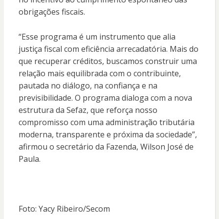
obrigações fiscais.
“Esse programa é um instrumento que alia
justiça fiscal com eficiência arrecadatória. Mais do
que recuperar créditos, buscamos construir uma
relação mais equilibrada com o contribuinte,
pautada no diálogo, na confiança e na
previsibilidade. O programa dialoga com a nova
estrutura da Sefaz, que reforça nosso
compromisso com uma administração tributária
moderna, transparente e próxima da sociedade”,
afirmou o secretário da Fazenda, Wilson José de
Paula.
Foto: Yacy Ribeiro/Secom