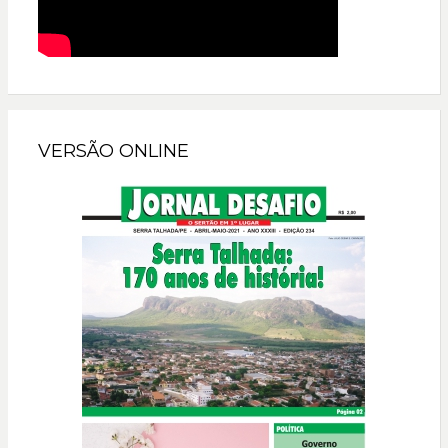
VERSÃO ONLINE