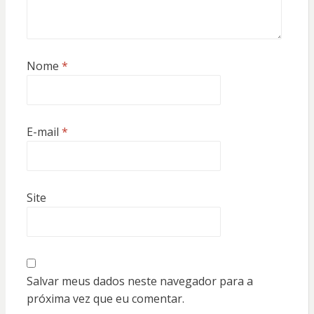
Nome
*
E-mail
*
Site
Salvar meus dados neste navegador para a
próxima vez que eu comentar.