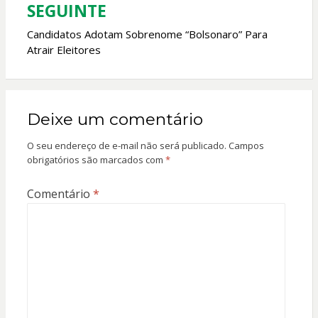
Post
SEGUINTE
Candidatos Adotam Sobrenome “Bolsonaro” Para
Atrair Eleitores
Deixe um comentário
O seu endereço de e-mail não será publicado.
Campos
obrigatórios são marcados com
*
Comentário
*