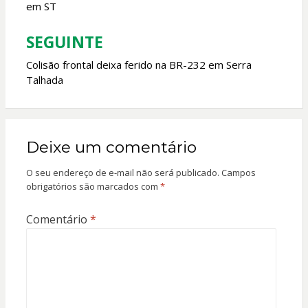
em ST
Post
SEGUINTE
Colisão frontal deixa ferido na BR-232 em Serra
Talhada
Deixe um comentário
O seu endereço de e-mail não será publicado.
Campos
obrigatórios são marcados com
*
Comentário
*