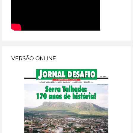
VERSÃO ONLINE