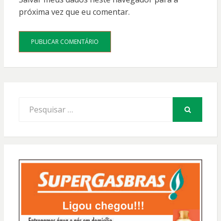
próxima vez que eu comentar.
Procurar
por:
PESQUISAR